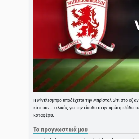
Η Μίντλεσμπρο υποδέχεται την Μπρίστολ Σίτι στο εξ αν
κάτι σαν… τελικός για την είσοδο στην πρώτη εξάδα τω
καταφέρει.
Τα προγνωστικά μου