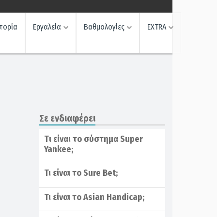
τορία
Εργαλεία
Βαθμολογίες
EXTRA
Σε ενδιαφέρει
Tι είναι το σύστημα Super
Yankee;
Τι είναι το Sure Bet;
Τι είναι το Asian Handicap;