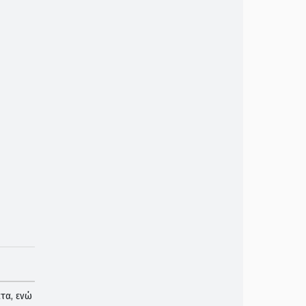
τα, ενώ