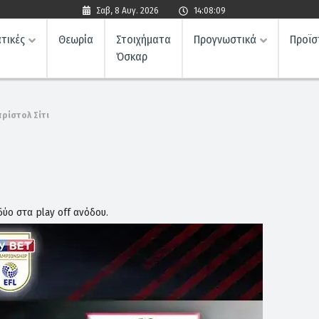
Σαβ, 8 Αυγ. 2026
14:08:10
τικές
Θεωρία
Στοιχήματα
Προγνωστικά
Προϊσ
Όσκαρ
ρίστολ Σίτι
δύο στα play off ανόδου.