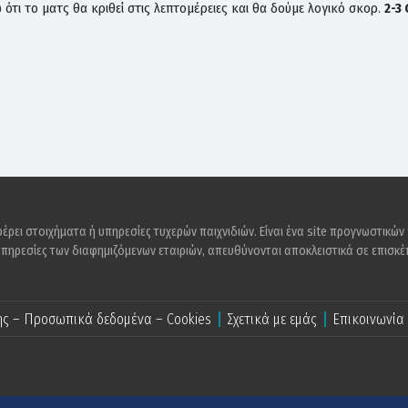
ότι το ματς θα κριθεί στις λεπτομέρειες και θα δούμε λογικό σκορ.
2-3
ρει στοιχήματα ή υπηρεσίες τυχερών παιχνιδιών. Είναι ένα site προγνωστικών
υπηρεσίες των διαφημιζόμενων εταιριών, απευθύνονται αποκλειστικά σε επισκέπ
ης – Προσωπικά δεδομένα – Cookies
Σχετικά με εμάς
Επικοινωνία