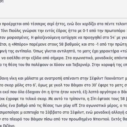
,91
α προέρχεται από τέσσερις σερί ήττες, ενώ δεν κερδίζει στα πέντε τελευ
 Τόνι Πιούλις γνώρισε την εντός έδρας ήττα με 0-1 από την πρωτοπόρο
ήταν μοιρασμένες. Η φιλοξενούμενη ευτύχησε να προηγηθεί στο 54′ με γκ
Έτσι, η «Μπόρο» παρέμεινε στους 58 βαθμούς και στο -1 από την πρώτη
ψινή της αντίπαλο. Όπως γίνεται αντιληπτό, το ματς έχει χαρακτήρα «τε
α να εισέλθει στην εξάδα από σήμερα. Στα αγωνιστικά, μοναδικός απόντ
 για τη θέση του θα παλέψουν οι Χόσον και Ταβερνιέρ. Στην κορυφή της ε
ανη νίκη και μάλιστα με ανατροπή απέναντι στην Σέφιλντ Γιουνάιτεντ μ
ο σκορ μόλις στο 6′, όμως με γκολ του Βάιμαν στο 30′ έφερε το ματς σ
ι εκεί που όλα έδειχναν ότι η ήττα ήταν κοντά, έξι λεπτά αργότερα ο Βά
τρικ έγραψε το τελικό σκορ. Με αυτό το τρίποντο, η Σίτι έφτασε τους 58
όλις ένα βαθμό από τις θέσεις των play off. Στο αγωνιστικό μέρος, ο τ
σιμοποίησε μ εεπιτυχία το Σάββατο στο Σέφιλντ, ενώ μοναδική αλλαγή 
ον στο πλευρό του Βάιμαν πίσω από τον προωθημένο Ντιεντιού. Εκτός θα
ι Πιζάνο.