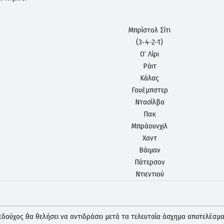
Μπρίστολ Σίτι
(3-4-2-1)
Ο’ Λίρι
Ράιτ
Κάλας
Γουέμπστερ
Ντασίλβα
Πακ
Μπράουνχιλ
Χαντ
Βάιμαν
Πάτερσον
Ντιεντιού
δούχος θα θελήσει να αντιδράσει μετά τα τελευταία άσχημα αποτελέσμα