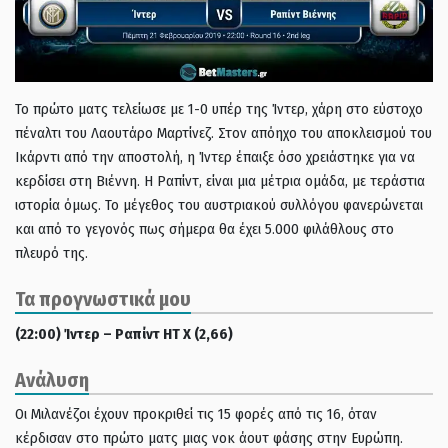
Το πρώτο ματς τελείωσε με 1-0 υπέρ της Ίντερ, χάρη στο εύστοχο
πέναλτι του Λαουτάρο Μαρτίνεζ. Στον απόηχο του αποκλεισμού του
Ικάρντι από την αποστολή, η Ίντερ έπαιξε όσο χρειάστηκε για να
κερδίσει στη Βιέννη. Η Ραπίντ, είναι μια μέτρια ομάδα, με τεράστια
ιστορία όμως. Το μέγεθος του αυστριακού συλλόγου φανερώνεται
και από το γεγονός πως σήμερα θα έχει 5.000 φιλάθλους στο
πλευρό της.
Τα προγνωστικά μου
(22:00) Ίντερ – Ραπίντ ΗΤ Χ (2,66)
Ανάλυση
Οι Μιλανέζοι έχουν προκριθεί τις 15 φορές από τις 16, όταν
κέρδισαν στο πρώτο ματς μιας νοκ άουτ φάσης στην Ευρώπη.