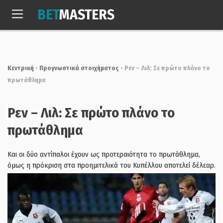
Skip
BET
MASTERS
to
Κυρ, 9 Αυγ. 2026
09:33:58
content
Κεντρική
•
Προγνωστικά στοιχήματος
•
Ρεν – Λιλ: Σε πρώτο πλάνο το
πρωτάθλημα
Ρεν – Λιλ: Σε πρώτο πλάνο το
πρωτάθλημα
Και οι δύο αντίπαλοι έχουν ως προτεραιότητα το πρωτάθλημα,
όμως η πρόκριση στα προημιτελικά του Κυπέλλου αποτελεί δέλεαρ.