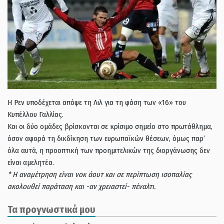
Η Ρεν υποδέχεται απόψε τη Λιλ για τη φάση των «16» του
Κυπέλλου Γαλλίας.
Και οι δύο ομάδες βρίσκονται σε κρίσιμο σημείο στο πρωτάθλημα,
όσον αφορά τη δικδίκηση των ευρωπαϊκών θέσεων, όμως παρ’
όλα αυτά, η προοπτική των προημιτελικών της διοργάνωσης δεν
είναι αμελητέα.
* Η αναμέτρηση είναι νοκ άουτ και σε περίπτωση ισοπαλίας
ακολουθεί παράταση και -αν χρειαστεί- πέναλτι.
Τα προγνωστικά μου