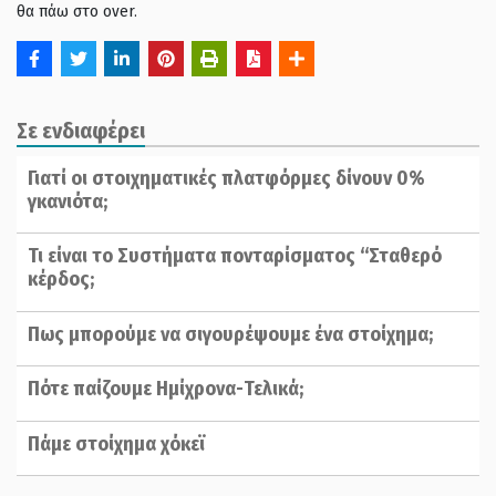
θα πάω στο over.
Σε ενδιαφέρει
Γιατί οι στοιχηματικές πλατφόρμες δίνουν 0%
γκανιότα;
Τι είναι το Συστήματα πονταρίσματος “Σταθερό
κέρδος;
Πως μπορούμε να σιγουρέψουμε ένα στοίχημα;
Πότε παίζουμε Ημίχρονα-Τελικά;
Πάμε στοίχημα χόκεϊ