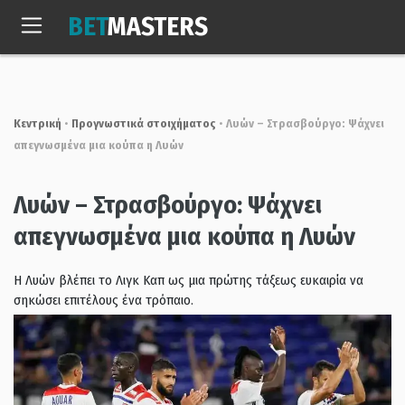
Skip
BET
MASTERS
to
Παρ, 7 Αυγ. 2026
04:30:56
content
Κεντρική
•
Προγνωστικά στοιχήματος
•
Λυών – Στρασβούργο: Ψάχνει
απεγνωσμένα μια κούπα η Λυών
Λυών – Στρασβούργο: Ψάχνει
απεγνωσμένα μια κούπα η Λυών
Η Λυών βλέπει το Λιγκ Καπ ως μια πρώτης τάξεως ευκαιρία να
σηκώσει επιτέλους ένα τρόπαιο.