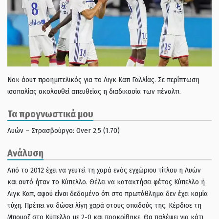
Νοκ άουτ προημιτελικός για το Λιγκ Καπ Γαλλίας. Σε περίπτωση
ισοπαλίας ακολουθεί απευθείας η διαδικασία των πέναλτι.
Τα προγνωστικά μου
Λυών – Στρασβούργο: Over 2,5 (1.70)
Ανάλυση
Από το 2012 έχει να γευτεί τη χαρά ενός εγχώριου τίτλου η Λυών
και αυτό ήταν το Κύπελλο. Θέλει να κατακτήσει φέτος Κύπελλο ή
Λιγκ Καπ, αφού είναι δεδομένο ότι στο πρωτάθλημα δεν έχει καμία
τύχη. Πρέπει να δώσει λίγη χαρά στους οπαδούς της. Κέρδισε τη
Μπουρζ στο Κύπελλο με 2-0 και προκρίθηκε. Θα παλέψει για κάτι