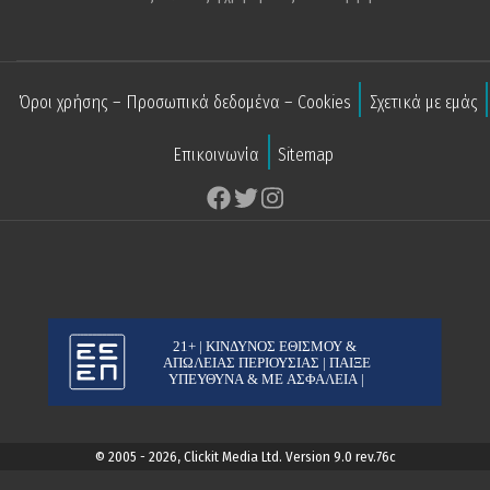
Όροι χρήσης – Προσωπικά δεδομένα – Cookies
Σχετικά με εμάς
Επικοινωνία
Sitemap
© 2005 - 2026, Clickit Media Ltd. Version 9.0 rev.76c