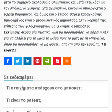
μετά το σημερινό ακολουθεί ο Ολυμπιακός και μετά «τελικός» με
τον Απόλλωνα Σμύρνης. Στα αγωνιστικά, κανονικά υπολογίζεται ο
εξτρέμ Καραμάνος, όχι όμως και ο έτερος εξτρέμ Καραγκούνης.
Τιμωρημένος είναι ο μεσοαμυντικός Δημούτσος. Στην κορυφή της
επίθεσης των φιλοξενούμενων θα ξεκινήσει ο Μπαράλες.
Εκτίμηση:
Ακόμα μία πειστική νίκη θα προσπαθήσει να πάρει η ΑΕΚ
για να αλλάξει για τα καλά το κλίμα πριν το ματς με τη Μπενφίκα,
όπου θα προσπαθήσει να μη φύγει… άποντη από την Ευρώπη.
1 &
Over 2,5
Σε ενδιαφέρει
Τι στοιχήματα υπάρχουν στο μπάσκετ;
Τι είναι το patent;