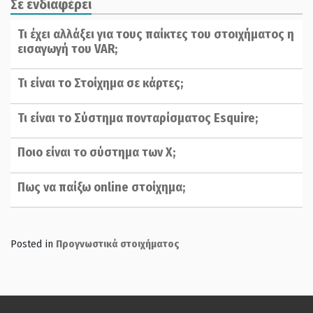
Σε ενδιαφέρει
Τι έχει αλλάξει για τους παίκτες του στοιχήματος η
εισαγωγή του VAR;
Τι είναι το Στοίχημα σε κάρτες;
Τι είναι το Σύστημα πονταρίσματος Esquire;
Ποιο είναι το σύστημα των Χ;
Πως να παίξω online στοίχημα;
Posted in
Προγνωστικά στοιχήματος