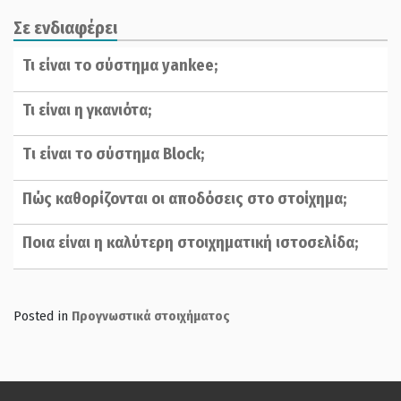
Σε ενδιαφέρει
Τι είναι το σύστημα yankee;
Τι είναι η γκανιότα;
Tι είναι το σύστημα Block;
Πώς καθορίζονται οι αποδόσεις στο στοίχημα;
Ποια είναι η καλύτερη στοιχηματική ιστοσελίδα;
Posted in
Προγνωστικά στοιχήματος