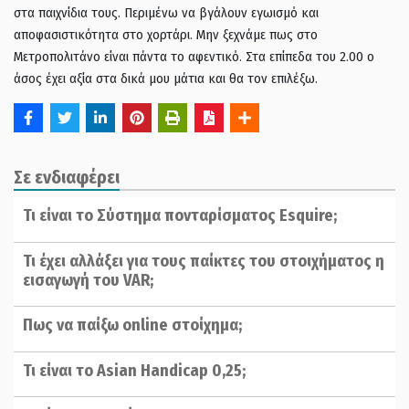
στα παιχνίδια τους. Περιμένω να βγάλουν εγωισμό και
αποφασιστικότητα στο χορτάρι. Μην ξεχνάμε πως στο
Μετροπολιτάνο είναι πάντα το αφεντικό. Στα επίπεδα του 2.00 ο
άσος έχει αξία στα δικά μου μάτια και θα τον επιλέξω.
Σε ενδιαφέρει
Τι είναι το Σύστημα πονταρίσματος Esquire;
Τι έχει αλλάξει για τους παίκτες του στοιχήματος η
εισαγωγή του VAR;
Πως να παίξω online στοίχημα;
Τι είναι το Asian Handicap 0,25;