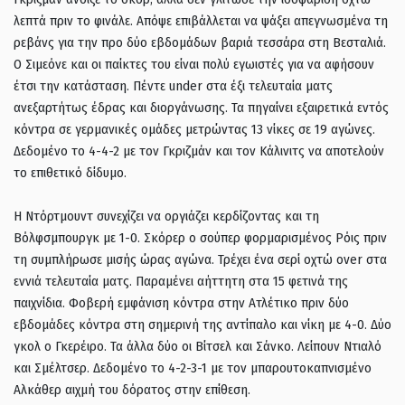
λεπτά πριν το φινάλε. Απόψε επιβάλλεται να ψάξει απεγνωσμένα τη
ρεβάνς για την προ δύο εβδομάδων βαριά τεσσάρα στη Βεσταλιά.
Ο Σιμεόνε και οι παίκτες του είναι πολύ εγωιστές για να αφήσουν
έτσι την κατάσταση. Πέντε under στα έξι τελευταία ματς
ανεξαρτήτως έδρας και διοργάνωσης. Τα πηγαίνει εξαιρετικά εντός
κόντρα σε γερμανικές ομάδες μετρώντας 13 νίκες σε 19 αγώνες.
Δεδομένο το 4-4-2 με τον Γκριζμάν και τον Κάλινιτς να αποτελούν
το επιθετικό δίδυμο.
Η Ντόρτμουντ συνεχίζει να οργιάζει κερδίζοντας και τη
Βόλφσμπουργκ με 1-0. Σκόρερ ο σούπερ φορμαρισμένος Ρόις πριν
τη συμπλήρωσε μισής ώρας αγώνα. Τρέχει ένα σερί οχτώ over στα
εννιά τελευταία ματς. Παραμένει αήττητη στα 15 φετινά της
παιχνίδια. Φοβερή εμφάνιση κόντρα στην Ατλέτικο πριν δύο
εβδομάδες κόντρα στη σημερινή της αντίπαλο και νίκη με 4-0. Δύο
γκολ ο Γκερέιρο. Τα άλλα δύο οι Βίτσελ και Σάνκο. Λείπουν Ντιαλό
και Σμέλτσερ. Δεδομένο το 4-2-3-1 με τον μπαρουτοκαπνισμένο
Αλκάθερ αιχμή του δόρατος στην επίθεση.