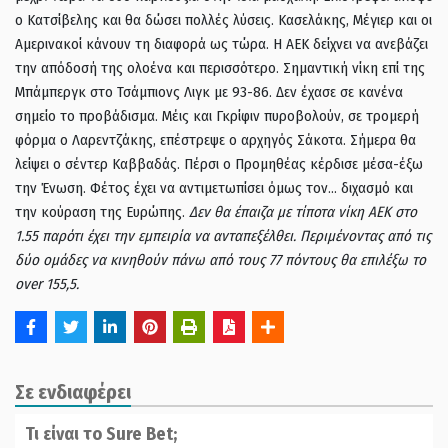
ο Κατσίβελης και θα δώσει πολλές λύσεις. Κασελάκης, Μέγιερ και οι
Αμερινακοί κάνουν τη διαφορά ως τώρα. Η ΑΕΚ δείχνει να ανεβάζει
την απόδοσή της ολοένα και περισσότερο. Σημαντική νίκη επί της
Μπάμπεργκ στο Τσάμπιονς Λιγκ με 93-86. Δεν έχασε σε κανένα
σημείο το προβάδισμα. Μέις και Γκρίφιν πυροβολούν, σε τρομερή
φόρμα ο Λαρεντζάκης, επέστρεψε ο αρχηγός Σάκοτα. Σήμερα θα
λείψει ο σέντερ Καββαδάς. Πέρσι ο Προμηθέας κέρδισε μέσα-έξω
την Ένωση. Φέτος έχει να αντιμετωπίσει όμως τον… διχασμό και
την κούραση της Ευρώπης.
Δεν θα έπαιζα με τίποτα νίκη ΑΕΚ στο
1.55 παρότι έχει την εμπειρία να ανταπεξέλθει. Περιμένοντας από τις
δύο ομάδες να κινηθούν πάνω από τους 77 πόντους θα επιλέξω το
over 155,5.
Σε ενδιαφέρει
Τι είναι το Sure Bet;