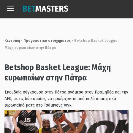
Skip
BET
MASTERS
to
Παρ, 7 Αυγ. 2026
13:38:24
content
Κεντρική
•
Προγνωστικά στοιχήματος
•
Betshop Basket League:
Μάχη ευρωπαίων στην Πάτρα
Betshop Basket League: Μάχη
ευρωπαίων στην Πάτρα
Σπουδαία σύγκρουση στην Πάτρα ανάμεσα στον Προμηθέα και την
ΑΕΚ, με τις δύο ομάδες να προέρχονται από πολύ απαιτητικά
ευρωπαϊκά ματς στο Τσάμπιονς Λιγκ.