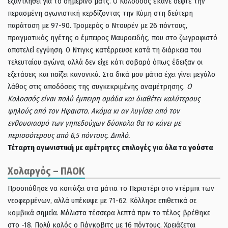
εξαντληθεί για το σημερινό ματς. Ο Κολοσσός έκανε σεφτέ την
περασμένη αγωνιστική κερδίζοντας την Κύμη στη δεύτερη
παράταση με 97-90. Τρομερός ο Ντουρέν με 26 πόντους,
πραγματικός ηγέτης ο έμπειρος Μαυροειδής, που στο ζωγραφιστό
αποτελεί εγγύηση. Ο Ντιγκς κατέρρευσε κατά τη διάρκεια του
τελευταίου αγώνα, αλλά δεν είχε κάτι σοβαρό όπως έδειξαν οι
εξετάσεις και παίζει κανονικά. Στα δικά μου μάτια έχει γίνει μεγάλο
λάθος στις αποδόσεις της συγκεκριμένης αναμέτρησης.
Ο
Κολοσσός είναι πολύ έμπειρη ομάδα και διαθέτει καλύτερους
ψηλούς από τον Ηφαιστο. Ακόμα κι αν λυγίσει από τον
ενθουσιασμό των γηπεδούχων δύσκολα θα το κάνει με
περισσότερους από 6,5 πόντους. Διπλό.
Τέταρτη αγωνιστική με αμέτρητες επιλογές για όλα τα γούστα
Χολαργός – ΠΑΟΚ
Προσπάθησε να κοιτάξει στα μάτια το Περιστέρι στο ντέρμπι των
νεοφερμένων, αλλά υπέκυψε με 71-62. Κόλλησε επιθετικά σε
κομβικά σημεία. Μάλιστα τέσσερα λεπτά πριν το τέλος βρέθηκε
στο -18. Πολύ καλός ο Γιάνκοβιτς με 16 πόντους. Χρειάζεται