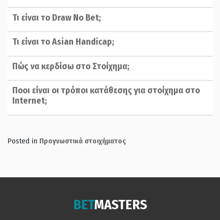
Τι είναι το Draw No Bet;
Τι είναι το Asian Handicap;
Πώς να κερδίσω στο Στοίχημα;
Ποοι είναι οι τρόποι κατάθεσης για στοίχημα στο
Internet;
Posted in
Προγνωστικά στοιχήματος
BET
MASTERS