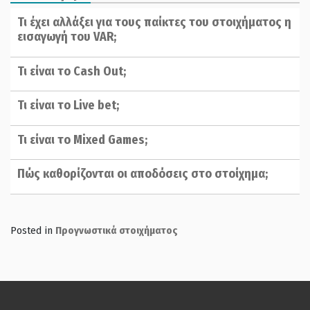
Τι έχει αλλάξει για τους παίκτες του στοιχήματος η
εισαγωγή του VAR;
Τι είναι το Cash Out;
Τι είναι το Live bet;
Τι είναι το Mixed Games;
Πώς καθορίζονται οι αποδόσεις στο στοίχημα;
Posted in
Προγνωστικά στοιχήματος