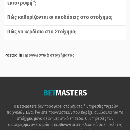
επιστροφή”;
Πώς καθορίζονται οι αποδόσεις στο στοίχημα;
Πώς να κερδίσω στο Στοίχημα;
Posted in
Προγνωστικά στοιχήματος
BET
MASTERS
Το BetMasters δεν προσφέρει στοιχήματα ή υπηρεσίες τυχερών
παιχνιδιών. Είναι ένα site προγνωστικών που παρέχει συμβουλές για το
στοίχημα, μόνο σε ενημερωτικό επίπεδο. Οι υπηρεσίες των
διαφημιζόμενων εταιριών, απευθύνονται αποκλειστικά σε επισκέπτες