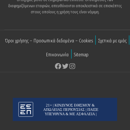
διαφημιζόμενων εταιριών, απευθύνονται αποκλειστικά σε επισκέπτες
στους οποίους η χρήση τους είναι νόμιμη.
Όροι χρήσης – Προσωπικά δεδομένα – Cookies
Σχετικά με εμάς
Επικοινωνία
Sitemap