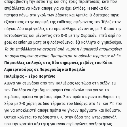
απαραβίαστη την εστία της και στις τρεις περιπτώσεις, κάτι που
επιβάλλεται να κάνει απόψε για να έχει ελπίδες. Η Μπόκα θα
πατήσει πάνω στα γκολ των Ζάρατε και Αμπιλα. Ο δεύτερος πήγε
εξαιρετικός στην κορυφή της επίθεσης αφήνοντας τον Τέβεζ στον
πάγκο. Δύο σερί γκέλες στο πρωτάθλημα χάνοντας με 2-0 από την
Εστουδιάντες και μένοντας στο 0-0 με την Ουρακάν. Επτά σερί no
goal σε επίσημα ματς οι φιλοξενούμενοι, έξι κολλητά οι γηπεδούχοι.
Το ότι επιβάλλεται να ανοιχτεί από νωρίς η Λιμπερτάδ απομακρύνει
το συγκεκριμένο σενάριο. Προτιμότερο το σύνολο τερμάτων «2-3».
Πάμπολλες επιλογές στις δύο σημερινές ρεβάνς του Κόπα
Λιμπερταδόρες σε Παραγουάη και Βραζιλία
Παλμέιρας – Σέρο Πορτένιο
Αμυνα για σεμινάριο από την Παλμέιρας ως τώρα στη σεζόν, εμ
τον Σκολάρι να έχει δημιουργήσει ένα σύνολο που για να το
κερδίσεις πρέπει να φτύσεις αίμα. Στον πρώτο αγώνα καθάρισε τη
Σέρο με 2-0 χάρτη σε δύο τέρματα του Μπόρχα στο 47’ και 71’. Ετσι
για να αποκλειστεί απόψε πρέπει να γίνουν πράγματα και θαύματα.
Θετικό κρίνεται το πρόσφατο 0-0 στην έδρα της Ιντερνασιονάλ,
που την κρατάει αήττητη για εννιά σερί αγώνες ανεξαρτήτως