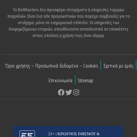
Το BetMasters δεν προσφέρει στοιχήματα ή υπηρεσίες τυχερών
παιχνιδιών. Είναι ένα site προγνωστικών που παρέχει συμβουλές για το
στοίχημα, μόνο σε ενημερωτικό επίπεδο. Οι υπηρεσίες των
διαφημιζόμενων εταιριών, απευθύνονται αποκλειστικά σε επισκέπτες
στους οποίους η χρήση τους είναι νόμιμη.
Όροι χρήσης – Προσωπικά δεδομένα – Cookies
Σχετικά με εμάς
Επικοινωνία
Sitemap