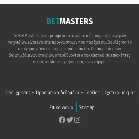
BET
MASTERS
Το BetMasters δεν προσφέρει στοιχήματα ή υπηρεσίες τυχερών
παιχνιδιών. Είναι ένα site προγνωστικών που παρέχει συμβουλές για το
στοίχημα, μόνο σε ενημερωτικό επίπεδο. Οι υπηρεσίες των
διαφημιζόμενων εταιριών, απευθύνονται αποκλειστικά σε επισκέπτες
στους οποίους η χρήση τους είναι νόμιμη.
Όροι χρήσης – Προσωπικά δεδομένα – Cookies
Σχετικά με εμάς
Επικοινωνία
Sitemap