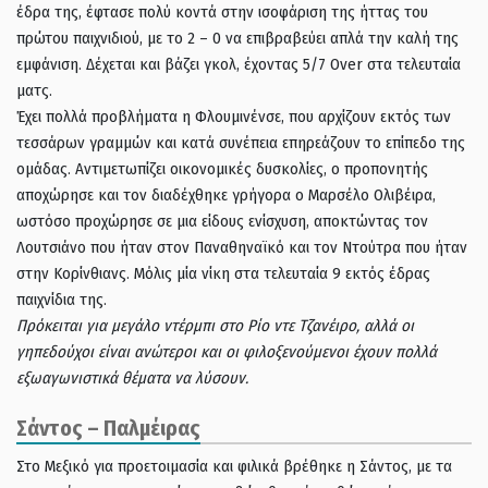
έδρα της, έφτασε πολύ κοντά στην ισοφάριση της ήττας του
πρώτου παιχνιδιού, με το 2 – 0 να επιβραβεύει απλά την καλή της
εμφάνιση. Δέχεται και βάζει γκολ, έχοντας 5/7 Over στα τελευταία
ματς.
Έχει πολλά προβλήματα η Φλουμινένσε, που αρχίζουν εκτός των
τεσσάρων γραμμών και κατά συνέπεια επηρεάζουν το επίπεδο της
ομάδας. Αντιμετωπίζει οικονομικές δυσκολίες, ο προπονητής
αποχώρησε και τον διαδέχθηκε γρήγορα ο Μαρσέλο Ολιβέιρα,
ωστόσο προχώρησε σε μια είδους ενίσχυση, αποκτώντας τον
Λουτσιάνο που ήταν στον Παναθηναϊκό και τον Ντούτρα που ήταν
στην Κορίνθιανς. Μόλις μία νίκη στα τελευταία 9 εκτός έδρας
παιχνίδια της.
Πρόκειται για μεγάλο ντέρμπι στο Ρίο ντε Τζανέιρο, αλλά οι
γηπεδούχοι είναι ανώτεροι και οι φιλοξενούμενοι έχουν πολλά
εξωαγωνιστικά θέματα να λύσουν.
Σάντος – Παλμέιρας
Στο Μεξικό για προετοιμασία και φιλικά βρέθηκε η Σάντος, με τα