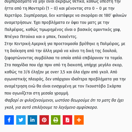
συμπεράσματα να μην είναι ακριβώς θετικά, καθώς υπέστη την
ήττα από τη Μοντερέι (1 – 0) και μένοντας στο 0 – 0 με την
Κερετάρο. Συμπέρασμα, δεν κατάφερε να σκοράρει σε 180’ φιλικών
αναμετρήσεων. Έχει προβλήματα εν όψει του ματς με την
Παλμέιρας, καθώς τιμωρημένος είναι ο βασικός αμυντικός χαφ,
Ντιέγκο Πιτούκα και ο μπακ, Γκουέντες.
Στην Κεντρική Αμερική για προετοιμασία βρέθηκε η Παλμέιρας, με
τη διοίκηση από την άλλη μεριά να κάνει τη δική της δουλειά,
ξεφορτώνοντας συμβόλαια τα οποία απλά επιβάρυναν τα ταμεία.
Στα παιχνίδια που είχε πριν από τη διακοπή, υπήρχε μεγάλο σκορ,
καθώς τα 3/6 έληξαν με over 3,5 και όλα είχαν από γκολ. Από
αγωνιστικής πλευράς, δεν υπάρχουν ιδιαίτερα προβλήματα για την
αναμέτρηση ενώ θα είναι ενισχυμένη με τον Γκουστάβο Σκάρπα
που αγωνίζεται στη μεσαία γραμμή.
Φαβορί οι φιλοξενούμενοι, ωστόσο θεωρούμε ότι το ματς θα έχει
γκολ, για αυτό επιλέγουμε το λεγόμενο αμφίσκορο.