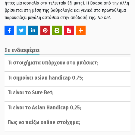
ήττες μία ισοπαλία στα τελευταία έξι ματς). Η Βάασα από την άλλη
βρίσκεται στη μέση της βαθμολογία και γενικά στο πρωτάθλημα
παρουσιάζει μεγάλη αστάθεια στην απόδοσή της.
No bet.
Σε ενδιαφέρει
Τι στοιχήματα υπάρχουν στο μπάσκετ;
Τι σημαίνει asian handicap 0,75;
Τι είναι το Sure Bet;
Τι είναι το Asian Handicap 0,25;
Πως να παίξω online στοίχημα;