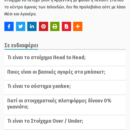
το κέντρο άμυνας των Ισλανδών, δεν θα προλαβαίνει ούτε με λάσο
Μέσι και Αγουέρο.
Σε ενδιαφέρει
Τι είναι το στοίχημα Head to Head;
Ποιες είναι οι βασικές αγορές στο μπάσκετ;
Τι είναι το σύστημα yankee;
Γιατί οι στοιχηματικές πλατφόρμες δίνουν 0%
γκανιότα;
Τι είναι το Στοίχημα Over / Under;