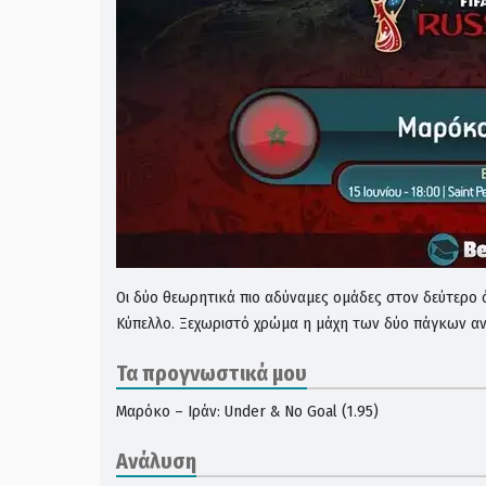
Οι δύο θεωρητικά πιο αδύναμες ομάδες στον δεύτερο 
Κύπελλο. Ξεχωριστό χρώμα η μάχη των δύο πάγκων αν
Τα προγνωστικά μου
Μαρόκο – Ιράν: Under & No Goal (1.95)
Ανάλυση