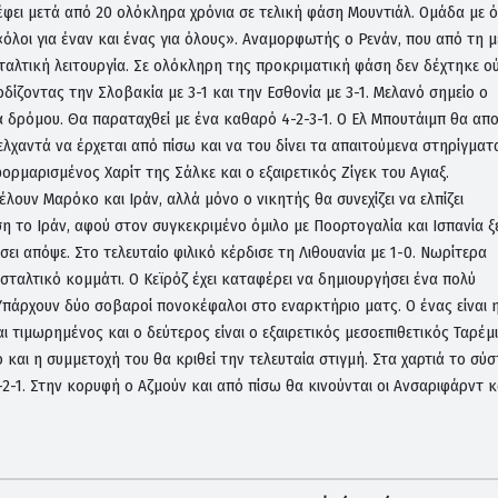
έφει μετά από 20 ολόκληρα χρόνια σε τελική φάση Μουντιάλ. Ομάδα με 
«όλοι για έναν και ένας για όλους». Αναμορφωτής ο Ρενάν, που από τη 
ταλτική λειτουργία. Σε ολόκληρη της προκριματική φάση δεν δέχτηκε ο
ρδίζοντας την Σλοβακία με 3-1 και την Εσθονία με 3-1. Μελανό σημείο ο
 δρόμου. Θα παραταχθεί με ένα καθαρό 4-2-3-1. Ο Ελ Μπουτάιμπ θα απο
λχαντά να έρχεται από πίσω και να του δίνει τα απαιτούμενα στηρίγματ
ρμαρισμένος Χαρίτ της Σάλκε και ο εξαιρετικός Ζίγεκ του Αγιαξ.
λουν Μαρόκο και Ιράν, αλλά μόνο ο νικητής θα συνεχίζει να ελπίζει
η το Ιράν, αφού στον συγκεκριμένο όμιλο με Ποορτογαλία και Ισπανία ξ
σει απόψε. Στο τελευταίο φιλικό κέρδισε τη Λιθουανία με 1-0. Νωρίτερα
σταλτικό κομμάτι. Ο Κεϊρόζ έχει καταφέρει να δημιουργήσει ένα πολύ
 Υπάρχουν δύο σοβαροί πονοκέφαλοι στο εναρκτήριο ματς. Ο ένας είναι 
 τιμωρημένος και ο δεύτερος είναι ο εξαιρετικός μεσοεπιθετικός Ταρέμι
και η συμμετοχή του θα κριθεί την τελευταία στιγμή. Στα χαρτιά το σύ
3-2-1. Στην κορυφή ο Αζμούν και από πίσω θα κινούνται οι Ανσαριφάρντ κ