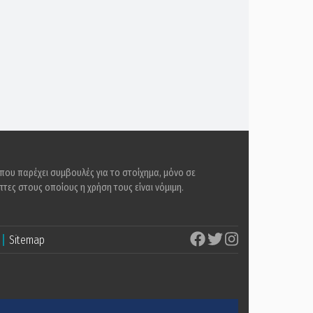
 που παρέχει συμβουλές για το στοίχημα, μόνο σε
τες στους οποίους η χρήση τους είναι νόμιμη.
Sitemap