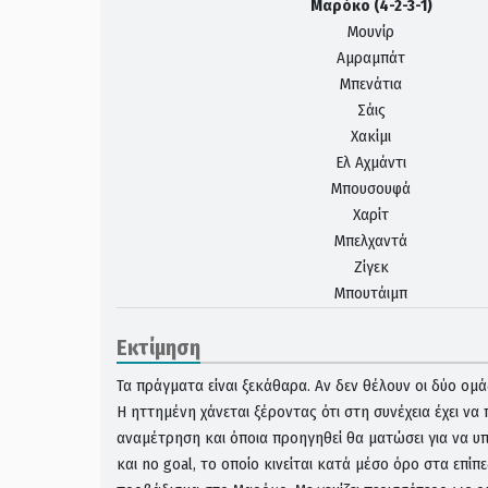
Μαρόκο (4-2-3-1)
Μουνίρ
Αμραμπάτ
Μπενάτια
Σάις
Χακίμι
Ελ Αχμάντι
Μπουσουφά
Χαρίτ
Μπελχαντά
Ζίγεκ
Μπουτάιμπ
Εκτίμηση
Τα πράγματα είναι ξεκάθαρα. Αν δεν θέλουν οι δύο ομ
Η ηττημένη χάνεται ξέροντας ότι στη συνέχεια έχει να
αναμέτρηση και όποια προηγηθεί θα ματώσει για να υ
και no goal, το οποίο κινείται κατά μέσο όρο στα επ