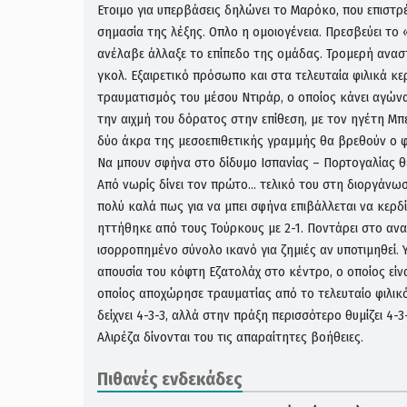
Ετοιμο για υπερβάσεις δηλώνει το Μαρόκο, που επιστρ
σημασία της λέξης. Οπλο η ομοιογένεια. Πρεσβεύει το 
ανέλαβε άλλαξε το επίπεδο της ομάδας. Τρομερή ανασ
γκολ. Εξαιρετικό πρόσωπο και στα τελευταία φιλικά κε
τραυματισμός του μέσου Ντιράρ, ο οποίος κάνει αγώνα
την αιχμή του δόρατος στην επίθεση, με τον ηγέτη Μπε
δύο άκρα της μεσοεπιθετικής γραμμής θα βρεθούν ο φο
Να μπουν σφήνα στο δίδυμο Ισπανίας – Πορτογαλίας θέ
Από νωρίς δίνει τον πρώτο… τελικό του στη διοργάνωσ
πολύ καλά πως για να μπει σφήνα επιβάλλεται να κερδί
ηττήθηκε από τους Τούρκους με 2-1. Ποντάρει στο ανα
ισορροπημένο σύνολο ικανό για ζημιές αν υποτιμηθεί.
απουσία του κόφτη Εζατολάχ στο κέντρο, ο οποίος είναι
οποίος αποχώρησε τραυματίας από το τελευταίο φιλικό 
δείχνει 4-3-3, αλλά στην πράξη περισσότερο θυμίζει 4-
Αλιρέζα δίνονται του τις απαραίτητες βοήθειες.
Πιθανές ενδεκάδες