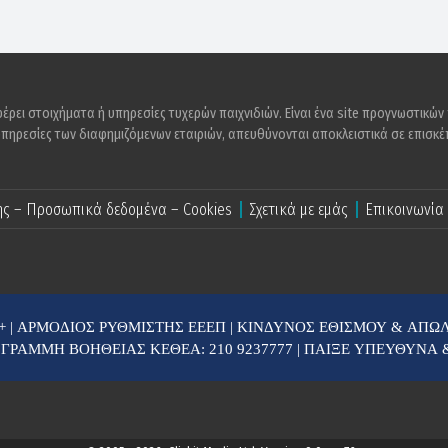
ρει στοιχήματα ή υπηρεσίες τυχερών παιχνιδιών. Είναι ένα site προγνωστικών
υπηρεσίες των διαφημιζόμενων εταιριών, απευθύνονται αποκλειστικά σε επισκέπ
ης – Προσωπικά δεδομένα – Cookies
Σχετικά με εμάς
Επικοινωνία