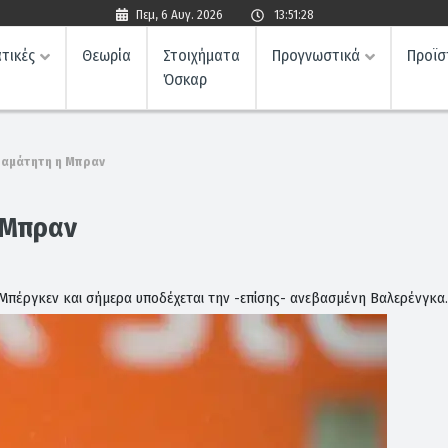
Πεμ, 6 Αυγ. 2026
13:51:29
τικές
Θεωρία
Στοιχήματα
Προγνωστικά
Προϊσ
Όσκαρ
ταμάτητη η Μπραν
 Μπραν
 Μπέργκεν και σήμερα υποδέχεται την -επίσης- ανεβασμένη Βαλερένγκα.