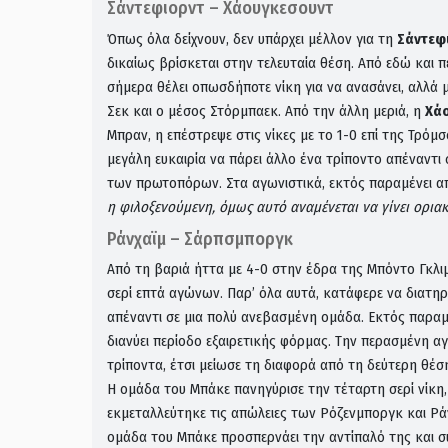
Σάντεφιορντ – Χάουγκεσουντ
Όπως όλα δείχνουν, δεν υπάρχει μέλλον για τη
Σάντεφ
δικαίως βρίσκεται στην τελευταία θέση. Από εδώ και 
σήμερα θέλει οπωσδήποτε νίκη για να ανασάνει, αλλά μ
Σεκ και ο μέσος Στόρμπαεκ. Από την άλλη μεριά, η
Χά
Μπραν, η επέστρεψε στις νίκες με το 1-0 επί της Τρόμσ
μεγάλη ευκαιρία να πάρει άλλο ένα τρίποντο απέναντ
των πρωτοπόρων. Στα αγωνιστικά, εκτός παραμένει α
η φιλοξενούμενη, όμως αυτό αναμένεται να γίνει οριακ
Ράνχαϊμ – Σάρπσμποργκ
Aπό τη βαριά ήττα με 4-0 στην έδρα της Μπόντο Γκλι
σερί επτά αγώνων. Παρ’ όλα αυτά, κατάφερε να διατηρη
απέναντι σε μια πολύ ανεβασμένη ομάδα. Εκτός παραμ
διανύει περίοδο εξαιρετικής φόρμας. Την περασμένη α
τρίποντα, έτσι μείωσε τη διαφορά από τη δεύτερη θέσ
Η ομάδα του Μπάκε πανηγύρισε την τέταρτη σερί νίκη
εκμεταλλεύτηκε τις απώλειες των Ρόζενμποργκ και Ρά
ομάδα του Μπάκε προσπερνάει την αντίπαλό της και συ