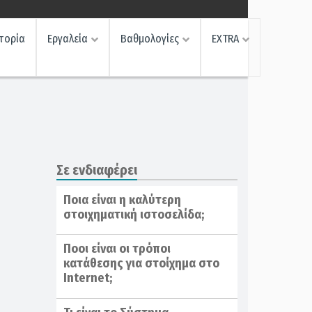
τορία
Εργαλεία
Βαθμολογίες
EXTRA
Σε ενδιαφέρει
Ποια είναι η καλύτερη
στοιχηματική ιστοσελίδα;
Ποοι είναι οι τρόποι
κατάθεσης για στοίχημα στο
Internet;