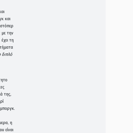
και
γκ και
 στόπερ
 με την
 έχει τη
ατήματα
ο διπλό
τητο
κες
ιά της,
ρί
σμποργκ.
μερα, η
υ είναι