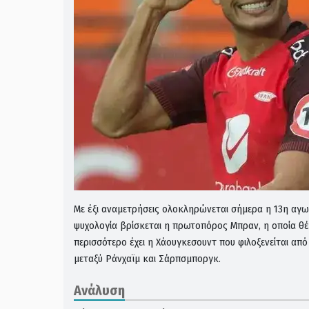
Με έξι αναμετρήσεις ολοκληρώνεται σήμερα η 13η αγ
ψυχολογία βρίσκεται η πρωτοπόρος Μπραν, η οποία θέλ
περισσότερο έχει η Χάουγκεσουντ που φιλοξενείται από
μεταξύ Ράνχαϊμ και Σάρπσμποργκ.
Ανάλυση