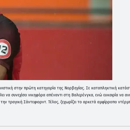
ωνιστική στην πρώτη κατηγορία της Νορβηγίας. Σε καταπληκτική κατάσ
ει να συνεχίσει νικηφόρα απέναντι στη Βαλερένγκα, ενώ ευκαιρία να αν
 την τραγική Σάντεφιορντ. Τέλος, ξεχωρίζει το αρκετά αμφίρροπο ντέρμ