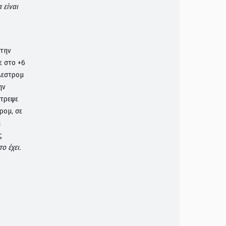
 είναι
 την
ε στο +6
λεστρομ
ην
τρεψε
ρομ, σε
ι
ς
ο έχει.