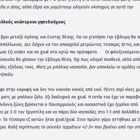
πεδα ο άσος, αλλά έδρα και μομέντουμ οδηγούν ολοταχώς σε αυτή την
πολλούς ανώτερουε γηπεδούχους
βρει μεταξύ όγδοης και ένατης θέσης. Για να χτυπήσει την έβδομη θα π
 Απόλλωνας. Δεν δείχνει να τον απασχολεί μετρώντας τέσσερις ήττες και
ρωσε έξι under και no goal στα οχτώ πιο πρόσφατα. Οι φιλοξενούμενοι
δύσκολα θα χάσουν την έβδομη θέση. Όχι πως οδηγεί πουθενά, αλλά απλ
αίες εξόδους τους.
Ματς με μπόλικη ισοπαλία. Δεν αποκλείω οι ομάδες ν
γήπεδο.
ψε στην κορυφή και δεν τον κουνάει κανείς από εκεί. Πέντε σερί νίκες χ
ματς με μπόλικο ξύλο. Εξι διαδοχικά no goal. Η εστία του έχει να παραβι
νδυνη ζώνη βρίσκεται ο Πανσερραϊκός και ουσιαστικά έχει ξεμείνει από
ι με 3-0 τον Εργοτέλη και να πάρει δύο ισοπαλίες στο 1-1 από Καλλιθέα
. Τα τέσσερα εξ αυτών ήταν goal/goal. Στον πρώτο γύρο ηττήθηκε με 3
ήρα. Καλή περίπτωση το σύνολο τερμάτων «2-3» που βγαίνει από την στ