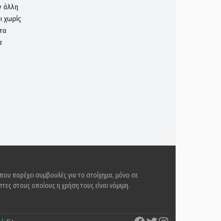
ν άλλη
ι χωρίς
στα
α
 που παρέχει συμβουλές για το στοίχημα, μόνο σε
τες στους οποίους η χρήση τους είναι νόμιμη.