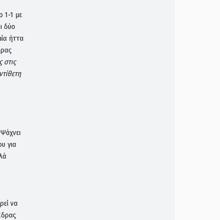
 1-1 με
ι δύο
μία ήττα
δρας
ς στις
ντίθετη
 Ψάχνει
ου για
λά
ρεί να
 έδρας