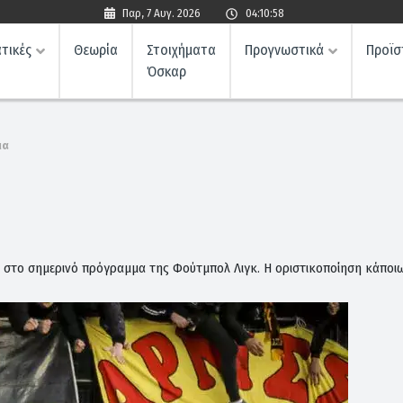
Παρ, 7 Αυγ. 2026
04:11:00
τικές
Θεωρία
Στοιχήματα
Προγνωστικά
Προϊσ
Όσκαρ
μα
οι στο σημερινό πρόγραμμα της Φούτμπολ Λιγκ. Η οριστικοποίηση κάποι