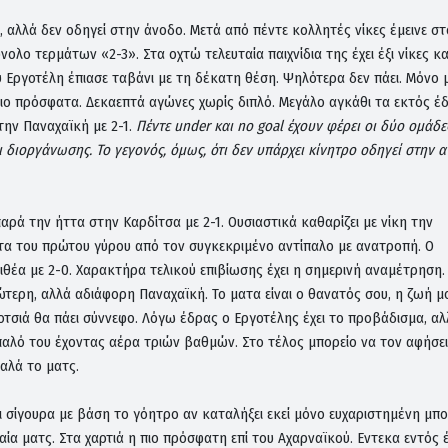
 αλλά δεν οδηγεί στην άνοδο. Μετά από πέντε κολλητές νίκες έμεινε στο
ολο τερμάτων «2-3». Στα οχτώ τελευταία παιχνίδια της έχει έξι νίκες κα
υ Εργοτέλη έπιασε ταβάνι με τη δέκατη θέση. Ψηλότερα δεν πάει. Μόνο 
 πιο πρόσφατα. Δεκαεπτά αγώνες χωρίς διπλό. Μεγάλο αγκάθι τα εκτός έ
την Παναχαϊκή με 2-1.
Πέντε under και no goal έχουν φέρει οι δύο ομάδε
ι διοργάνωσης. Το γεγονός, όμως, ότι δεν υπάρχει κίνητρο οδηγεί στην α
ρά την ήττα στην Καρδίτσα με 2-1. Ουσιαστικά καθαρίζει με νίκη την
τα του πρώτου γύρου από τον συγκεκριμένο αντίπαλο με ανατροπή. Ο
ιθέα με 2-0. Χαρακτήρα τελικού επιβίωσης έχει η σημερινή αναμέτρηση.
ώτερη, αλλά αδιάφορη Παναχαϊκή. Το ματα είναι ο θανατός σου, η ζωή μ
λοτσιά θα πάει σύννεφο. Λόγω έδρας ο Εργοτέλης έχει το προβάδισμα, αλ
παλό του έχοντας αέρα τριών βαθμών. Στο τέλος μπορείο να τον αφήσει
καλά το ματς.
ι σίγουρα με βάση το γόητρο αν καταλήξει εκεί μόνο ευχαριστημένη μπο
υταία ματς. Στα χαρτιά η πιο πρόσφατη επί του Αχαρναϊκού. Εντεκα εντός