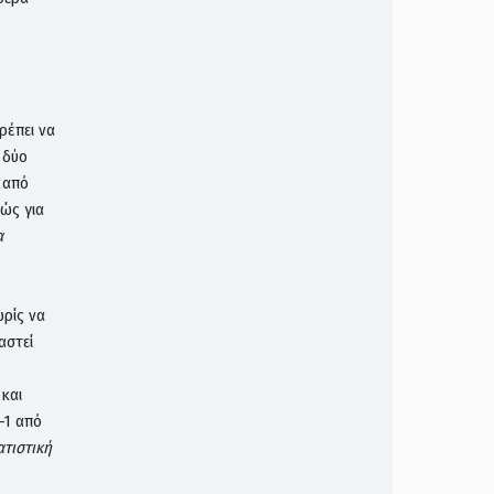
ρέπει να
 δύο
 από
ώς για
α
ωρίς να
αστεί
 και
-1 από
ατιστική