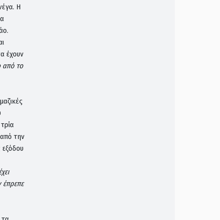
νέγα. Η
ρα
άο.
αι
να έχουν
 από το
μαζικές
υ
 τρία
 από την
ς εξόδου
χει
ν έπρεπε
 τα