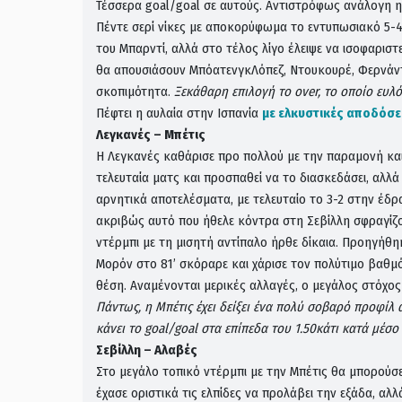
Τέσσερα goal/goal σε αυτούς. Αντιστρόφως ανάλογη η 
Πέντε σερί νίκες με αποκορύφωμα το εντυπωσιακό 5-4
του Μπαρντί, αλλά στο τέλος λίγο έλειψε να ισοφαριστε
θα απουσιάσουν ΜπόατενγκΛόπεζ, Ντουκουρέ, Φερνάντε
σκοπιμότητα.
Ξεκάθαρη επιλογή το over, το οποίο ευλ
Πέφτει η αυλαία στην Ισπανία
με ελκυστικές αποδόσει
Λεγκανές – Μπέτις
Η Λεγκανές καθάρισε προ πολλού με την παραμονή και 
τελευταία ματς και προσπαθεί να το διασκεδάσει, αλλά 
αρνητικά αποτελέσματα, με τελευταίο το 3-2 στην έδρα
ακριβώς αυτό που ήθελε κόντρα στη Σεβίλλη σφραγίζον
ντέρμπι με τη μισητή αντίπαλο ήρθε δίκαια. Προηγήθη
Μορόν στο 81’ σκόραρε και χάρισε τον πολύτιμο βαθμό.
θέση. Αναμένονται μερικές αλλαγές, ο μεγάλος στόχο
Πάντως, η Μπέτις έχει δείξει ένα πολύ σοβαρό προφίλ α
κάνει το goal/goal στα επίπεδα του 1.50κάτι κατά μέσο 
Σεβίλλη – Αλαβές
Στο μεγάλο τοπικό ντέρμπι με την Μπέτις θα μπορούσε ν
έχασε οριστικά τις ελπίδες να προλάβει την εξάδα, αλ