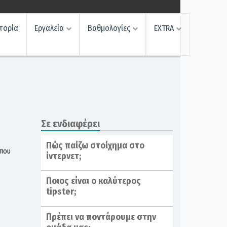
τορία
Εργαλεία
Βαθμολογίες
EXTRA
Σε ενδιαφέρει
Πώς παίζω στοίχημα στο
 που
ίντερνετ;
Ποιος είναι ο καλύτερος
tipster;
Πρέπει να ποντάρουμε στην