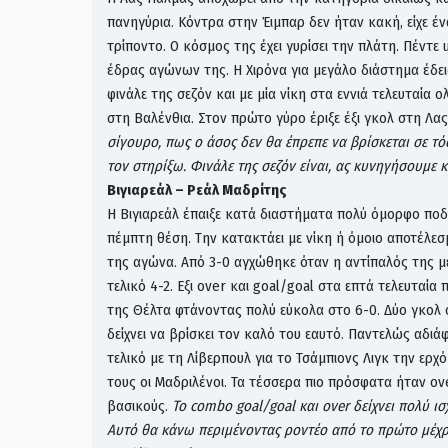
πανηγύρια. Κόντρα στην Έιμπαρ δεν ήταν κακή, είχε έν
τρίποντο. Ο κόσμος της έχει γυρίσει την πλάτη. Πέντε 
έδρας αγώνων της. Η Χιρόνα για μεγάλο διάστημα έδει
φινάλε της σεζόν και με μία νίκη στα εννιά τελευταία
στη Βαλένθια. Στον πρώτο γύρο έριξε έξι γκολ στη Λας
σίγουρο, πως ο άσος δεν θα έπρεπε να βρίσκεται σε τ
τον στηρίξω. Φινάλε της σεζόν είναι, ας κυνηγήσουμε κ
Βιγιαρεάλ – Ρεάλ Μαδρίτης
Η Βιγιαρεάλ έπαιξε κατά διαστήματα πολύ όμορφο ποδ
πέμπτη θέση. Την κατακτάει με νίκη ή όμοιο αποτέλεσ
της αγώνα. Από 3-0 αγχώθηκε όταν η αντίπαλός της με
τελικό 4-2. Εξι over και goal/goal στα επτά τελευταία
της Θέλτα φτάνοντας πολύ εύκολα στο 6-0. Δύο γκολ 
δείχνει να βρίσκει τον καλό του εαυτό. Παντελώς αδιά
τελικό με τη Λίβερπουλ για το Τσάμπιονς Λιγκ την ερχό
τους οι Μαδριλένοι. Τα τέσσερα πιο πρόσφατα ήταν over
βασικούς.
Το combo goal/goal και over δείχνει πολύ ισ
Αυτό θα κάνω περιμένοντας ροντέο από το πρώτο μέχρι