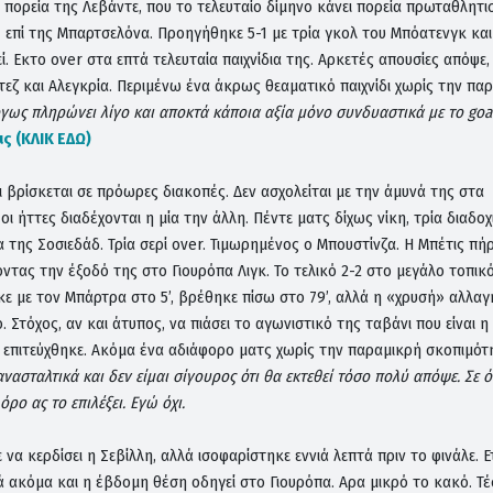
πορεία της Λεβάντε, που το τελευταίο δίμηνο κάνει πορεία πρωταθλητι
 επί της Μπαρτσελόνα. Προηγήθηκε 5-1 με τρία γκολ του Μπόατενγκ και
ί. Εκτο over στα επτά τελευταία παιχνίδια της. Αρκετές απουσίες απόψε
ζ και Αλεγκρία. Περιμένω ένα άκρως θεαματικό παιχνίδι χωρίς την πα
όγως πληρώνει λίγο και αποκτά κάποια αξία μόνο συνδυαστικά με το goal
ς (ΚΛΙΚ ΕΔΩ)
βρίσκεται σε πρόωρες διακοπές. Δεν ασχολείται με την άμυνά της στα
οι ήττες διαδέχονται η μία την άλλη. Πέντε ματς δίχως νίκη, τρία διαδοχ
 της Σοσιεδάδ. Τρία σερί over. Τιμωρημένος ο Μπουστίνζα. Η Μπέτις πή
τας την έξοδό της στο Γιουρόπα Λιγκ. Το τελικό 2-2 στο μεγάλο τοπικ
κε με τον Μπάρτρα στο 5’, βρέθηκε πίσω στο 79’, αλλά η «χρυσή» αλλαγ
 Στόχος, αν και άτυπος, να πιάσει το αγωνιστικό της ταβάνι που είναι 
ς επιτεύχθηκε. Ακόμα ένα αδιάφορο ματς χωρίς την παραμικρή σκοπιμότ
νασταλτικά και δεν είμαι σίγουρος ότι θα εκτεθεί τόσο πολύ απόψε. Σε 
όρο ας το επιλέξει. Εγώ όχι.
α κερδίσει η Σεβίλλη, αλλά ισοφαρίστηκε εννιά λεπτά πριν το φινάλε. Ε
λά ακόμα και η έβδομη θέση οδηγεί στο Γιουρόπα. Αρα μικρό το κακό. Τ