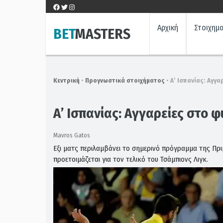
Skip
to
content
Αρχική
Στοιχημα
BET
MASTERS
Κεντρική
•
Προγνωστικά στοιχήματος
•
Α’ Ισπανίας: Αγγα
Α’ Ισπανίας: Αγγαρείες στο φ
Mavros Gatos
Εξι ματς περιλαμβάνει το σημερινό πρόγραμμα της Πριμ
προετοιμάζεται για τον τελικό του Τσάμπιονς Λιγκ.