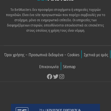
Το BetMasters δεν προσφέρει στοιχήματα ή υπηρεσίες τυχερών
παιχνιδιών. Είναι ένα site προγνωστικών που παρέχει συμβουλές για το
στοίχημα, μόνο σε ενημερωτικό επίπεδο. Οι υπηρεσίες των
διαφημιζόμενων εταιριών, απευθύνονται αποκλειστικά σε επισκέπτες
στους οποίους η χρήση τους είναι νόμιμη.
Όροι χρήσης – Προσωπικά δεδομένα – Cookies
Σχετικά με εμάς
Επικοινωνία
Sitemap