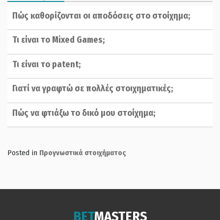
Πώς καθορίζονται οι αποδόσεις στο στοίχημα;
Τι είναι το Mixed Games;
Τι είναι το patent;
Γιατί να γραφτώ σε πολλές στοιχηματικές;
Πώς να φτιάξω το δικό μου στοίχημα;
Posted in
Προγνωστικά στοιχήματος
BET
MASTERS