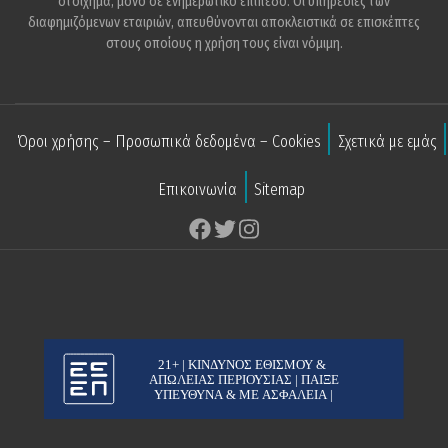
στοίχημα, μόνο σε ενημερωτικό επίπεδο. Οι υπηρεσίες των
διαφημιζόμενων εταιριών, απευθύνονται αποκλειστικά σε επισκέπτες
στους οποίους η χρήση τους είναι νόμιμη.
Όροι χρήσης – Προσωπικά δεδομένα – Cookies
Σχετικά με εμάς
Επικοινωνία
Sitemap