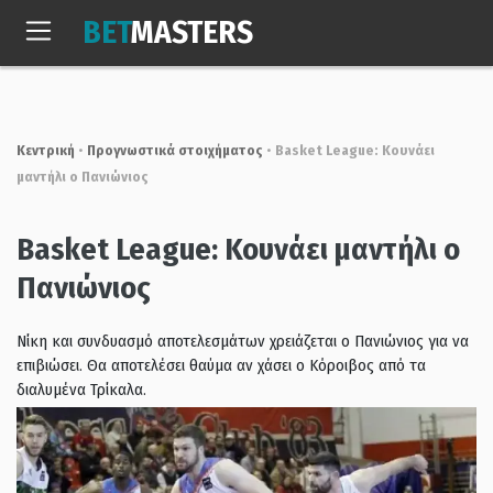
Skip
BET
MASTERS
to
Πεμ, 6 Αυγ. 2026
13:34:24
content
Κεντρική
•
Προγνωστικά στοιχήματος
•
Basket League: Κουνάει
μαντήλι ο Πανιώνιος
Basket League: Κουνάει μαντήλι ο
Πανιώνιος
Νίκη και συνδυασμό αποτελεσμάτων χρειάζεται ο Πανιώνιος για να
επιβιώσει. Θα αποτελέσει θαύμα αν χάσει ο Κόροιβος από τα
διαλυμένα Τρίκαλα.