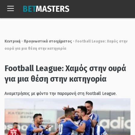
Skip
BET
MASTERS
to
Σαβ, 8 Αυγ. 2026
15:35:49
content
Κεντρική
•
Προγνωστικά στοιχήματος
•
Football League: Χαμός στην
ουρά για μια θέση στην κατηγορία
Football League: Χαμός στην ουρά
για μια θέση στην κατηγορία
Αναμετρήσεις με φόντο την παραμονή στη Football League.