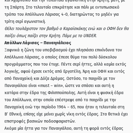
τη Σπάρτη. Στο τελευταίο επικράτησε και πάλι με εντυπωσιακό
τρόπο του Απόλλωνα Λάρισας 4-0, διατηρώντας το μηδέν για
τρίτη σερί αγωνιστική.
Θέλει τουλάχιστον τον βαθμό ο Καραϊσκάκης ενώ και ο ΟΦΗ δεν θα
παίξει όπως παίζει στην Κρήτη. Πάμε με το UNDER.
Απόλλων Λάρισας – Παναιγιάλειος
Ξαφνικά η ζώνη του υποβιβασμού έχει πλησιάσει επικίνδυνα τον
Απόλλωνα Λάρισας, ο οποίος έπεσε θύμα του πολύ δύσκολου
προγράμματος που του έτυχε. Πέντε σερί ήττες, αλλά καμία εκτός
λογικής, αφού έχασε εκτός από Εργοτέλη, Άρη και ΟΦΗ και εντός
από Παναχαϊκή και Δόξα Δράμας. Ωστόσο, το παιχνίδι με τον
Παναιγιάλειο είναι «must – win», ώστε να σπάσει και αυτή η
κατάρα στην έδρα της Φιλιππούπολης. Αυτή είναι η φυσική έδρα
του Απόλλωνα, στην οποία επέστρεψε από το παιχνίδι με την
Παναχαϊκή ενώ την περίοδο 1964 – 65, που ήταν η τελευταία στη
Β’ Εθνική, επίσης είχε μείνει χωρίς νίκη εντός έδρας. Στα θετικά έχει
επιστροφές βασικών ποδοσφαιριστών.
Ακόμα μία ήττα για τον Παναιγιάλειο, αυτή τη φορά εντός έδρας