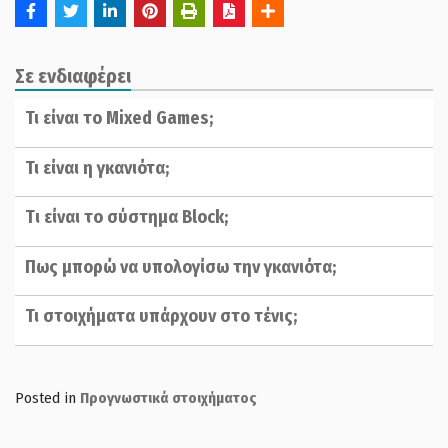
Σε ενδιαφέρει
Τι είναι το Mixed Games;
Τι είναι η γκανιότα;
Tι είναι το σύστημα Block;
Πως μπορώ να υπολογίσω την γκανιότα;
Τι στοιχήματα υπάρχουν στο τένις;
Posted in
Προγνωστικά στοιχήματος