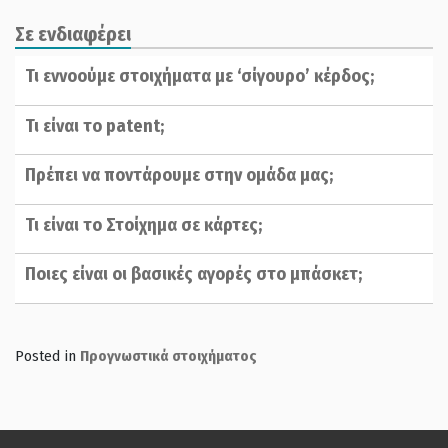
Σε ενδιαφέρει
Τι εννοούμε στοιχήματα με ‘σίγουρο’ κέρδος;
Τι είναι το patent;
Πρέπει να ποντάρουμε στην ομάδα μας;
Τι είναι το Στοίχημα σε κάρτες;
Ποιες είναι οι βασικές αγορές στο μπάσκετ;
Posted in
Προγνωστικά στοιχήματος