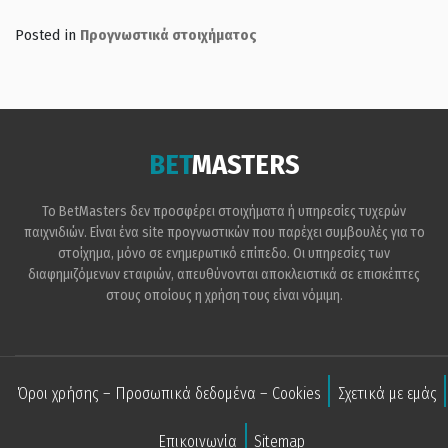
Posted in
Προγνωστικά στοιχήματος
BET
MASTERS
Το BetMasters δεν προσφέρει στοιχήματα ή υπηρεσίες τυχερών
παιχνιδιών. Είναι ένα site προγνωστικών που παρέχει συμβουλές για το
στοίχημα, μόνο σε ενημερωτικό επίπεδο. Οι υπηρεσίες των
διαφημιζόμενων εταιριών, απευθύνονται αποκλειστικά σε επισκέπτες
στους οποίους η χρήση τους είναι νόμιμη.
Όροι χρήσης – Προσωπικά δεδομένα – Cookies
Σχετικά με εμάς
Επικοινωνία
Sitemap