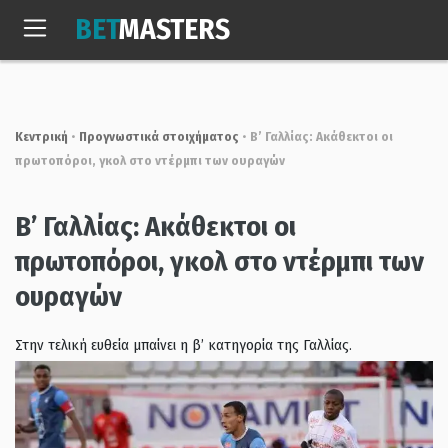
Skip
BET
MASTERS
to
Πεμ, 6 Αυγ. 2026
21:27:03
content
Κεντρική
•
Προγνωστικά στοιχήματος
•
Β’ Γαλλίας: Ακάθεκτοι οι
πρωτοπόροι, γκολ στο ντέρμπι των ουραγών
Β’ Γαλλίας: Ακάθεκτοι οι
πρωτοπόροι, γκολ στο ντέρμπι των
ουραγών
Στην τελική ευθεία μπαίνει η β’ κατηγορία της Γαλλίας.