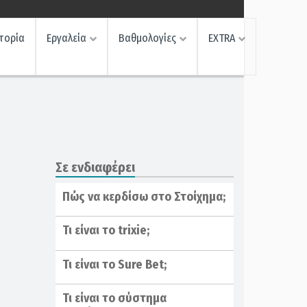
τορία
Εργαλεία
Βαθμολογίες
EXTRA
Σε ενδιαφέρει
Πώς να κερδίσω στο Στοίχημα;
Τι είναι το trixie;
Τι είναι το Sure Bet;
Τι είναι το σύστημα