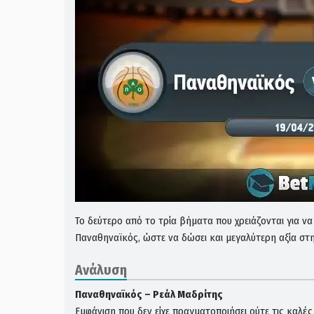
Το δεύτερο από το τρία βήματα που χρειάζονται για να 
Παναθηναϊκός, ώστε να δώσει και μεγαλύτερη αξία στη
Ανάλυση
Παναθηναϊκός – Ρεάλ Μαδρίτης
Εμφάνιση που δεν είχε πραγματοποιήσει ούτε τις καλέ