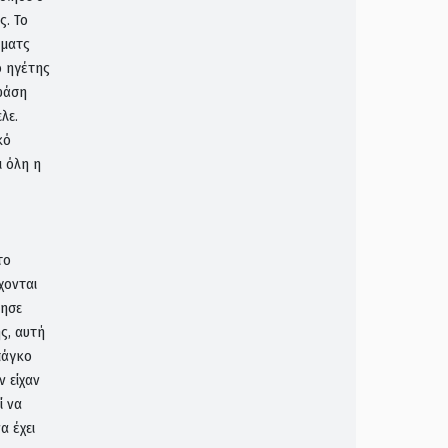
ς. Το
 ματς
ο ηγέτης
 φάση
λε.
κό
ι όλη η
το
χονται
τησε
ης, αυτή
πάγκο
ν είχαν
ί να
α έχει