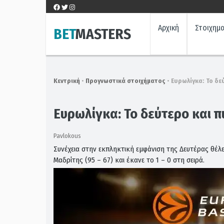
Skip
to
content
Αρχική
Στοιχημα
BET
MASTERS
Κεντρική
•
Προγνωστικά στοιχήματος
•
Ευρωλίγκα: Το δε
Ευρωλίγκα: Το δεύτερο και 
Pavlokous
Συνέχεια στην εκπληκτική εμφάνιση της Δευτέρας θέλε
Μαδρίτης (95 – 67) και έκανε το 1 – 0 στη σειρά.