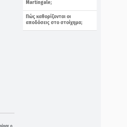
Martingale;
Πώς καθορίζονται οι
αποδόσεις στο στοίχημα;
οίησε ο