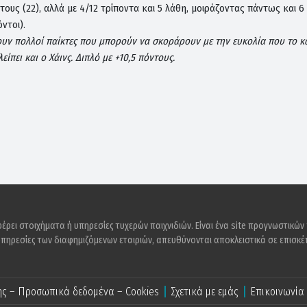
τους (22), αλλά με 4/12 τρίποντα και 5 λάθη, μοιράζοντας πάντως και 6 
όντοι).
ουν πολλοί παίκτες που μπορούν να σκοράρουν με την ευκολία που το κά
είπει και ο Χάινς. Διπλό με +10,5 πόντους.
ρει στοιχήματα ή υπηρεσίες τυχερών παιχνιδιών. Είναι ένα site προγνωστικών
υπηρεσίες των διαφημιζόμενων εταιριών, απευθύνονται αποκλειστικά σε επισκέπ
ης – Προσωπικά δεδομένα – Cookies
Σχετικά με εμάς
Επικοινωνία