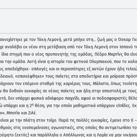
 συνεχίστηκε με τον Τάκη Λεμονή, μετά μπήκε στη… ζωή μας ο Όσκαρ Γκ
ίχε αναλάβει εκ νέου στη μετάβαση από τον Τάκη Λεμονή στον Ισπανό τ
ν ίδια στιγμή που ο νέος προπονητής της ομάδας, Πέδρο Μαρτίνς θα είνα
α την ομάδα. Αυτή είναι η ιστορία του φετινού Ολυμπιακού, που το καλο
αποδείχθηκε- επιλογές και οι περισσότερες εξ αυτών έχουν ήδη τελειώ
αδειακό, «επισκέφθηκε» τους παίκτες στα αποδυτήρια και μοίρασε πρόσ
ψάχνουν τον επόμενο σταθμό της καριέρας τους. Μάλιστα, όπως τονίστ
 θα δοθούν ευκαιρίες σε νέους παίκτες και ήδη στην αποστολή με τους
υτά, δεν υπάρχει φυσικά αδιάφορο παιχνίδι, αφού οι ποδοσφαιριστές θέλ
η
 υπάρχει και η 2
θέση, για την οποία μαθηματικά υπάρχουν ελπίδες. Ε
», Μποτία και Ζιλέ.
είναι με την πλάτη στον τοίχο. Παρά τις πολλές ευκαιρίες, έμεινε στο 0 –
θμούς στις εναπομείνασες αγωνιστικές, στις οποίες θα αντιμετωπίσει το
Ατρόμητο (εκτός) και παράλληλα ο Απόλλωνας και η Λαμία να μην νικήσο