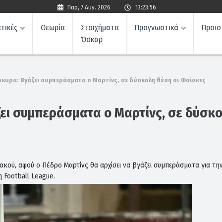
Παρ, 7 Αυγ. 2026
13:23:57
τικές
Θεωρία
Στοιχήματα
Προγνωστικά
Προϊσ
Όσκαρ
κυρα: Βγάζει συμπεράσματα ο Μαρτίνς, σε δύσκολη θέση οι Φαίακες
ει συμπεράσματα ο Μαρτίνς, σε δύσκ
ιακού, αφού ο Πέδρο Μαρτίνς θα αρχίσει να βγάζει συμπεράσματα για την
η Football League.