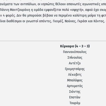
α ονόματα των αντιπάλων, οι νησιώτες θέλουν απανωτές αγωνιστικές υπ
 Γιάννη Μαντζουράκη η ομάδα εμφανίζεται πολύ «σφιχτή», αφού έχει σκο
έν 4 φορές. Δεν θα μπορούσε βέβαια να περιμένει καλύτερη μοίρα τη φε
ίναι διαθέσιμοι οι γνωστοί απόντες, Γκομέζ, Νούνιες, Γκράσι και Κόντος,
Κέρκυρα (4 – 3 – 3)
Γιαννακόπουλος
Σπίνουλας
Αντέτζο
Γρομητσάρης
Λέκοβιτς
Μπαλάφας
Αρτυματάς
Σιόντης
Επστάιν
Τουράμ