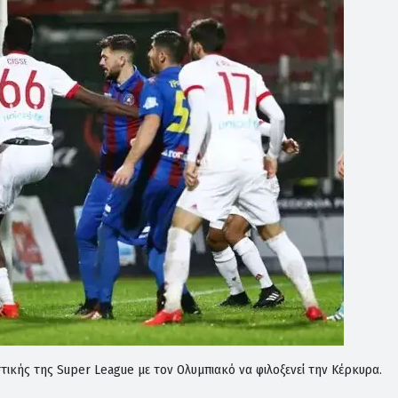
τικής της Super League με τον Ολυμπιακό να φιλοξενεί την Κέρκυρα.