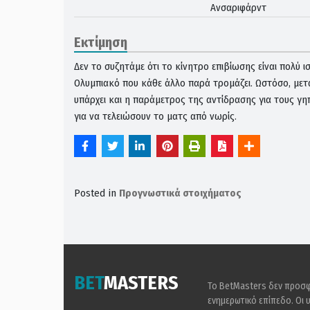
Ανσαριφάρντ
Εκτίμηση
Δεν το συζητάμε ότι το κίνητρο επιβίωσης είναι πολύ 
Ολυμπιακό που κάθε άλλο παρά τρομάζει. Ωστόσο, με
υπάρχει και η παράμετρος της αντίδρασης για τους γη
για να τελειώσουν το ματς από νωρίς.
Posted in
Προγνωστικά στοιχήματος
BET
MASTERS
Το BetMasters δεν προσφέ
ενημερωτικό επίπεδο. Οι 