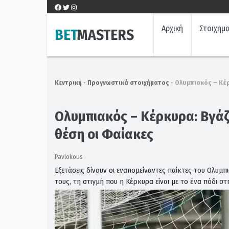
Skip
to
content
Αρχική
Στοιχημα
BET
MASTERS
Κεντρική
•
Προγνωστικά στοιχήματος
•
Ολυμπιακός – Κέρ
Ολυμπιακός – Κέρκυρα: Βγάζ
θέση οι Φαίακες
Pavlokous
Εξετάσεις δίνουν οι εναπομείναντες παίκτες του Ολυμπ
τους, τη στιγμή που η Κέρκυρα είναι με το ένα πόδι στ