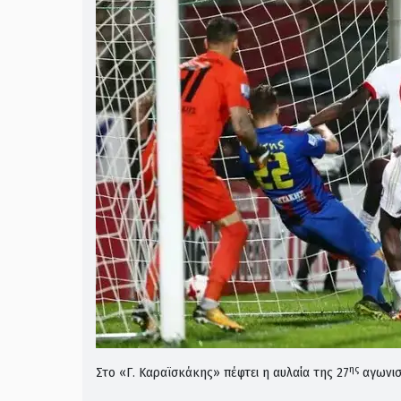
ης
Στο «Γ. Καραϊσκάκης» πέφτει η αυλαία της 27
αγωνισ