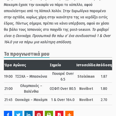
Μακαμπι έχασε την ευκαιρία να πάρει το κύπελλο, αφού
αποκλείστηκε από τη Χάποελ Χολόν. Στην Ευρωλίγκα παραμένει
στην οχτάδα, κυρίως χάρη στην ικανότητα της να κερδίζει εντός
έδρας. Πάντως σήμερα, πρέπει να κάνει υπέρβαση, αφού αν χάσει
θα βάλει τους Ισπανούς στο παιχνίδι της post-season.
Το φαβορί
είναι η Ουνικάχα. Προσωπικά θα πάω σ’ ένα συνδυαστικό 1 & Over
164.0 για να πάρω μια καλύτερη απόδοση.
Τα προγνωστικά μου
Ώρα
Αγώνας
Σημείο
Ιστοσελίδα
Απόδοση
Πουαριέ Over
19:00
ΤΣΣΚΑ – Μπασκόνια
Stoiximan
1.87
6.5
Ολυμπιακός –
21:00
ΟΣΦΠ Over 80.5
Novibet
1.80
Βαλένθια
21:45
Ουνικάχα – Μακάμπι
1 & Over 164.0
Novibet
2.70