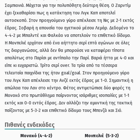
Σαμπιονιά. Μάχεται για την πολυπόθητη δεύτερη θέση. Ο Ζαρντίμ
έχει ξεκαθαρίσει πως η κατάκτηση του Λιγκ Καπ αποτελεί
αυτοσκοπό. Στον προηγούμενο γύρο απέκλεισε τη Νις με 2-1 εκτός
έδρας. Σοβαρή η απουσία του ηγετικού μέσου Λεμάρ. Δεδομένο το
4-4-2 με Μπαλντέ και Φαλκάο να αποτελούν το επιθετικό δίδυμο.
Η Μονπελιέ ερχόταν από ένα αήττητο σερί επτά αγώνων σε όλες
τις διοργανώσεις, αλλά δεν θα μπορούσε να καταφέρει τίποτα
απολύτως στο Παρίσι με αντίπαλο την Παρί. Βαριά ήττα με 4-0 και
είπε κι ευχαριστώ. Τρίτο σερί over. Τα τρία από τα τέσσερα
τελευταία παιχνίδια της ήταν goal/goal. Στον προηγούμενο γύρο
του Λιγκ Καπ απέκλεισε την Ανζέ εκτός έδρας με 1-0. Σημαντική η
απώλεια του Λαν στο κέντρο. Φέτος αντιμετώπισε δύο φορές τη
Μονακό στο πρωτάθλημα παίρνοντας ισάριθμες ισοπαλίες με 1-1
εκτός και 0-0 εντός έδρας. Δεν αλλάζει την αμυντική της τακτική
παίζοντας με 5-3-2 και επιθετικό δίδυμο τους Μπενζά και Σιό.
Πιθανές ενδεκάδες
Μονακό (4-4-2)
Μονπελιέ (5-3-2)