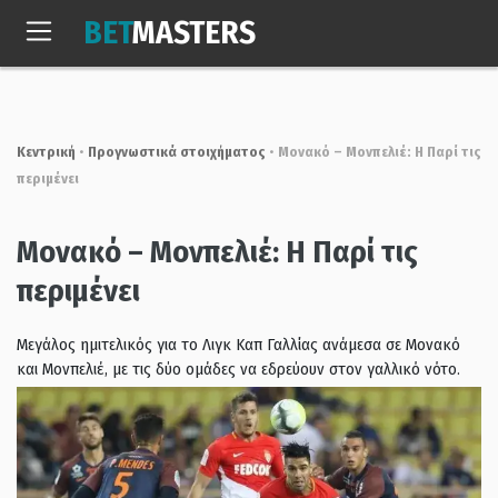
Skip
BET
MASTERS
to
Πεμ, 6 Αυγ. 2026
06:29:00
content
Κεντρική
•
Προγνωστικά στοιχήματος
•
Μονακό – Μονπελιέ: Η Παρί τις
περιμένει
Μονακό – Μονπελιέ: Η Παρί τις
περιμένει
Μεγάλος ημιτελικός για το Λιγκ Καπ Γαλλίας ανάμεσα σε Μονακό
και Μονπελιέ, με τις δύο ομάδες να εδρεύουν στον γαλλικό νότο.