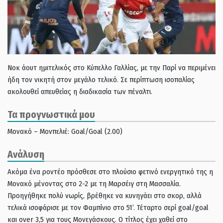
Νοκ άουτ ημιτελικός στο Κύπελλο Γαλλίας, με την Παρί να περιμένει
ήδη τον νικητή στον μεγάλο τελικό. Σε περίπτωση ισοπαλίας
ακολουθεί απευθείας η διαδικασία των πέναλτι.
Τα προγνωστικά μου
Μονακό – Μονπελιέ: Goal/Goal (2.00)
Ανάλυση
Ακόμα ένα ροντέο πρόσθεσε στο πλούσιο φετινό ενεργητικό της η
Μονακό μένοντας στο 2-2 με τη Μαρσέιγ στη Μασσαλία.
Προηγήθηκε πολύ νωρίς, βρέθηκε να κυνηγάει στο σκορ, αλλά
τελικά ισοφάρισε με τον Φαμπίνιο στο 51’. Τέταρτο σερί goal/goal
και over 3,5 για τους Μονεγάσκους. Ο τίτλος έχει χαθεί στο