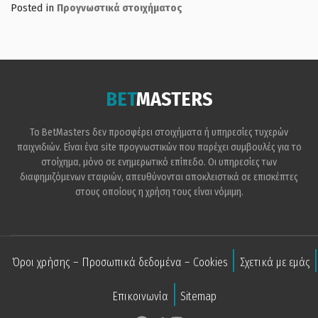
Posted in
Προγνωστικά στοιχήματος
BET
MASTERS
Το BetMasters δεν προσφέρει στοιχήματα ή υπηρεσίες τυχερών
παιχνιδιών. Είναι ένα site προγνωστικών που παρέχει συμβουλές για το
στοίχημα, μόνο σε ενημερωτικό επίπεδο. Οι υπηρεσίες των
διαφημιζόμενων εταιριών, απευθύνονται αποκλειστικά σε επισκέπτες
στους οποίους η χρήση τους είναι νόμιμη.
Όροι χρήσης – Προσωπικά δεδομένα – Cookies
Σχετικά με εμάς
Επικοινωνία
Sitemap