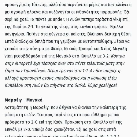
προσεγγίσει η Τότεναμ, αλλά όσο περνάνε οι μέρες και δεν κλείνει η
μεταγραφή ολοένα και αυξάνονται οι πιθανότητες παραμονής. Έξι
σερί no goal. Τα πέντε με under. Η Λυών πέτυχε τεράστια νίκη επί
της Παρί με 2-1. Το γκολ της νίκης στις καθυστερήσεις. Έξαλλα
πανηγύρια. Πετάνε στα σύννεφα οι παίκτες. Βλέπουν δεύτερη θέση.
Επτά διαδοχικά διπλά που τη γεμίζουν με αυτοπεποίθηση. Ξέρει να
χτυπάει στην κόντρα με Φεκίρ, Ντεπάι, Τραορέ και Ντίαζ. Μεγάλη
νίκη μεσοβδόμαδα επί της Μονακό στο Κύπελλο με 3-2.
Κόντρα
στην Μπορντό έχει τέσσερα over στα πέντε τελευταία ματς στην
έδρα των Γιρονδίνων. Πέρσι έμειναν στο 1-1. Αν δεν υπήρξε η
αλλαγή προπονητή στους γηπεδούχους και η κόπωση ελέω
Κυπέλλου στη Λυών θα πήγαινα στο διπλό. Τώρα goal/goal
.
Μαρσέιγ – Μονακό
Ασταμάτητη η Μαρσέιγ, που δείχνει να διανύει την καλύτερή της
φάση στη σεζόν. Τέσσερις σερί νίκες στο πρωτάθλημα με πιο
πρόσφατο το 2-0 επί της Καέν. Πρόκριση στο Κύπελλο επί της
Επινάλ με 2-0. Έπαιξε όσο χρειαζόταν. Έξι no goal στις επτά
τελευταίες αναμετρήσεις της ανεξαρτήτως έδρας. Με 4-2-3-1