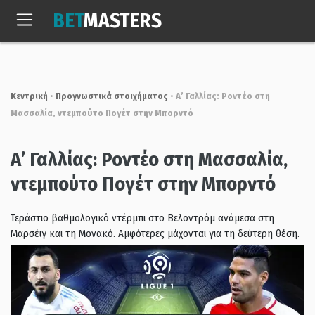
Skip
BET
MASTERS
to
Κυρ, 9 Αυγ. 2026
04:11:25
content
Κεντρική
•
Προγνωστικά στοιχήματος
•
Α’ Γαλλίας: Ροντέο στη
Μασσαλία, ντεμπούτο Πογέτ στην Μπορντό
Α’ Γαλλίας: Ροντέο στη Μασσαλία,
ντεμπούτο Πογέτ στην Μπορντό
Τεράστιο βαθμολογικό ντέρμπι στο Βελοντρόμ ανάμεσα στη
Μαρσέιγ και τη Μονακό. Αμφότερες μάχονται για τη δεύτερη θέση.