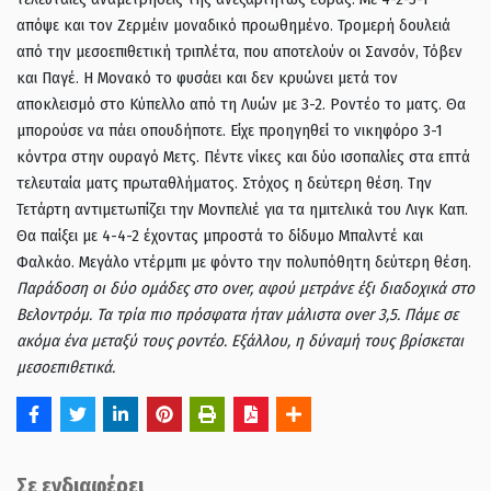
απόψε και τον Ζερμέιν μοναδικό προωθημένο. Τρομερή δουλειά
από την μεσοεπιθετική τριπλέτα, που αποτελούν οι Σανσόν, Τόβεν
και Παγέ. Η Μονακό το φυσάει και δεν κρυώνει μετά τον
αποκλεισμό στο Κύπελλο από τη Λυών με 3-2. Ροντέο το ματς. Θα
μπορούσε να πάει οπουδήποτε. Είχε προηγηθεί το νικηφόρο 3-1
κόντρα στην ουραγό Μετς. Πέντε νίκες και δύο ισοπαλίες στα επτά
τελευταία ματς πρωταθλήματος. Στόχος η δεύτερη θέση. Την
Τετάρτη αντιμετωπίζει την Μονπελιέ για τα ημιτελικά του Λιγκ Καπ.
Θα παίξει με 4-4-2 έχοντας μπροστά το δίδυμο Μπαλντέ και
Φαλκάο. Μεγάλο ντέρμπι με φόντο την πολυπόθητη δεύτερη θέση.
Παράδοση οι δύο ομάδες στο over, αφού μετράνε έξι διαδοχικά στο
Βελοντρόμ. Τα τρία πιο πρόσφατα ήταν μάλιστα over 3,5. Πάμε σε
ακόμα ένα μεταξύ τους ροντέο. Εξάλλου, η δύναμή τους βρίσκεται
μεσοεπιθετικά.
Σε ενδιαφέρει