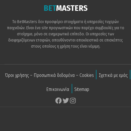
BET
MASTERS
Το BetMasters δεν προσφέρει στοιχήματα ή υπηρεσίες τυχερών
παιχνιδιών. Είναι ένα site προγνωστικών που παρέχει συμβουλές για το
στοίχημα, μόνο σε ενημερωτικό επίπεδο. Οι υπηρεσίες των
διαφημιζόμενων εταιριών, απευθύνονται αποκλειστικά σε επισκέπτες
στους οποίους η χρήση τους είναι νόμιμη.
Όροι χρήσης – Προσωπικά δεδομένα – Cookies
Σχετικά με εμάς
Επικοινωνία
Sitemap