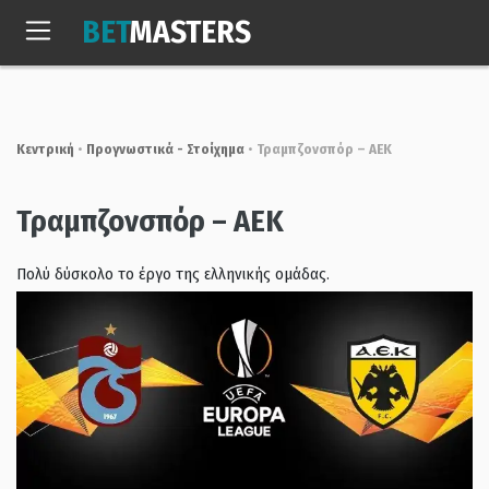
Skip
BET
MASTERS
to
Πεμ, 6 Αυγ. 2026
13:04:13
content
Κεντρική
•
Προγνωστικά - Στοίχημα
•
Τραμπζονσπόρ – ΑΕΚ
Τραμπζονσπόρ – ΑΕΚ
Πολύ δύσκολο το έργο της ελληνικής ομάδας.