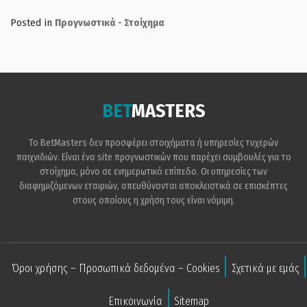
Posted in
Προγνωστικά - Στοίχημα
BET
MASTERS
Το BetMasters δεν προσφέρει στοιχήματα ή υπηρεσίες τυχερών
παιχνιδιών. Είναι ένα site προγνωστικών που παρέχει συμβουλές για το
στοίχημα, μόνο σε ενημερωτικό επίπεδο. Οι υπηρεσίες των
διαφημιζόμενων εταιριών, απευθύνονται αποκλειστικά σε επισκέπτες
στους οποίους η χρήση τους είναι νόμιμη.
Όροι χρήσης – Προσωπικά δεδομένα – Cookies
Σχετικά με εμάς
Επικοινωνία
Sitemap