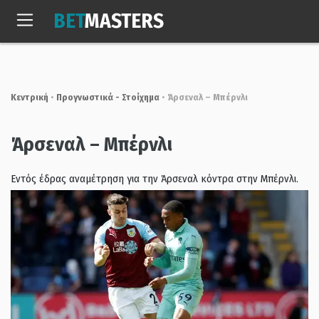
Skip
BET
MASTERS
to
Σαβ, 8 Αυγ. 2026
03:56:11
content
Κεντρική
•
Προγνωστικά - Στοίχημα
•
Άρσεναλ – Μπέρνλι
Άρσεναλ – Μπέρνλι
Εντός έδρας αναμέτρηση για την Άρσεναλ κόντρα στην Μπέρνλι.