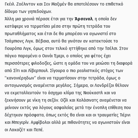
Γκέιλ. Ζοέλιντον και Σεν Μαξιμέν θα αποτελέσουν το επιθετικό
δίδυμο των γηπεδούχων.
Άλλη μια χρονιά πέρασε έτσι για την
Άρσεναλ
, η οποία δεν
κατάφερε να τερματίσει μέσα στην πρώτη τετράδα του
πρωταθλήματος και έτσι δε θα μπορέσει να αγωνιστεί στο
Τσάμπιονς Λιγκ. Βέβαια, αυτό θα γινόταν αν κατακτούσε το
Γιουρόπα Λιγκ, όμως στον τελικό ηττήθηκε από την Τσέλσι. Στον
πάγκο παραμένει ο Ουνάι Έμερι, ο οποίος για φέτος έχει
περισσότερες φιλοδοξίες, ώστε η ομάδα του να μειώσει τη διαφορά
από Σίτι και Λίβερπουλ. Σίγουρα ο πιο ρεαλιστικός στόχος των
“κανονιέρηδων” είναι να τερματίσουν στην τετράδα, όμως ο
ανταγωνισμός αναμένεται μεγάλος. Σήμερα, οι Λονδρέζοι θέλουν
να εκμεταλλευτούν το άσχημο κλίμα της Νιούκαστλ και να
ξεκινήσουν με νίκη τη σεζόν. Οζίλ και Κολάσινατς αναμένεται να
μείνουν εκτός για λόγους ασφαλείας μετά την ένοπλη επίθεση που
δέχτηκαν πρόσφατα, όπως εκτός θα είναι και οι τραυματίες Τιέρνι
και Μπεγερίν. Αμφίβολοι αλλά με πιθανότητες να αγωνιστούν είναι
οι Λακαζέτ και Πεπέ.