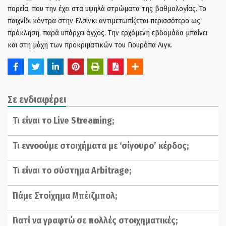
πορεία, που την έχει στα υψηλά στρώματα της βαθμολογίας. Το
παιχνίδι κόντρα στην Ελσίνκι αντιμετωπίζεται περισσότερο ως
πρόκληση, παρά υπάρχει άγχος. Την ερχόμενη εβδομάδα μπαίνει
και στη μάχη των προκριματικών του Γιουρόπα Λιγκ.
Σε ενδιαφέρει
Τι είναι το Live Streaming;
Τι εννοούμε στοιχήματα με ‘σίγουρο’ κέρδος;
Τι είναι το σύστημα Arbitrage;
Πάμε Στοίχημα Μπέιζμπολ;
Γιατί να γραφτώ σε πολλές στοιχηματικές;