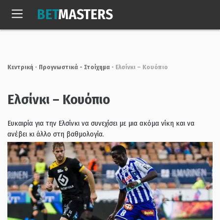
Skip
BET
MASTERS
to
Κυρ, 9 Αυγ. 2026
08:23:59
content
Κεντρική
•
Προγνωστικά - Στοίχημα
•
Ελσίνκι – Κουόπιο
Ελσίνκι – Κουόπιο
Ευκαιρία για την Ελσίνκι να συνεχίσει με μια ακόμα νίκη και να
ανέβει κι άλλο στη βαθμολογία.