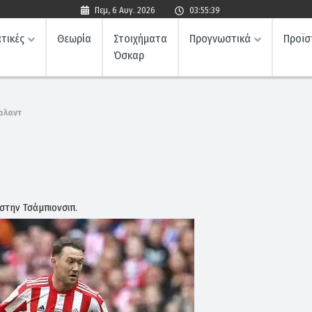
Πεμ, 6 Αυγ. 2026
03:55:39
τικές
Θεωρία
Στοιχήματα
Προγνωστικά
Προϊσ
Όσκαρ
ρλαντ
στην Τσάμπιονσιπ.