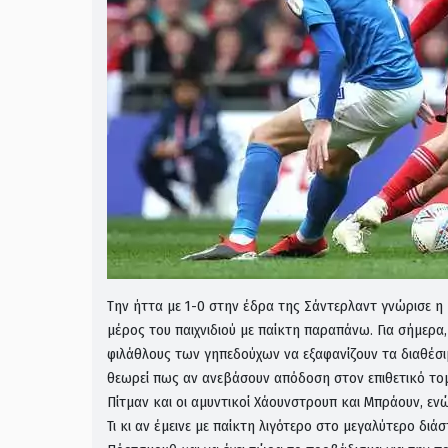
Την ήττα με 1-0 στην έδρα της Σάντερλαντ γνώρισε η
μέρος του παιχνιδιού με παίκτη παραπάνω. Για σήμερα,
φιλάθλους των γηπεδούχων να εξαφανίζουν τα διαθέσιμα
θεωρεί πως αν ανεβάσουν απόδοση στον επιθετικό τομέ
Πίτμαν και οι αμυντικοί Χάουνστρουπ και Μπράουν, ε
Τι κι αν έμεινε με παίκτη λιγότερο στο μεγαλύτερο δι