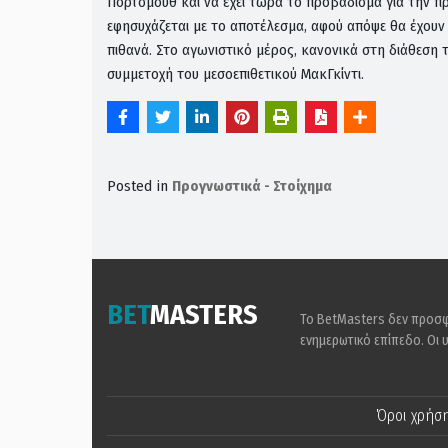
Πόρτσμουθ και να έχει τώρα το προβάδισμα για την πρ
εφησυχάζεται με το αποτέλεσμα, αφού απόψε θα έχουν
πιθανά. Στο αγωνιστικό μέρος, κανονικά στη διάθεση 
συμμετοχή του μεσοεπιθετικού ΜακΓκίντι.
Posted in
Προγνωστικά - Στοίχημα
BET
MASTERS
Το BetMasters δεν προσφέ
ενημερωτικό επίπεδο. Οι 
Όροι χρήσ