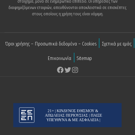
στοίχημα, μόνο σε ενημερωτικό επίπεδο. Οι υπηρεσίες των
διαφημιζόμενων εταιριών, απευθύνονται αποκλειστικά σε επισκέπτες
στους οποίους η χρήση τους είναι νόμιμη.
Όροι χρήσης – Προσωπικά δεδομένα – Cookies
Σχετικά με εμάς
Επικοινωνία
Sitemap