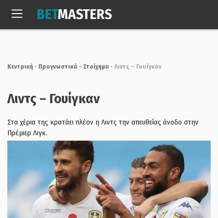
Skip
BET
MASTERS
to
Δευτ, 10 Αυγ. 2026
03:23:45
content
Κεντρική
•
Προγνωστικά - Στοίχημα
•
Λιντς – Γουίγκαν
Λιντς – Γουίγκαν
Στα χέρια της κρατάει πλέον η Λιντς την απευθείας άνοδο στην
Πρέμιερ Λιγκ.