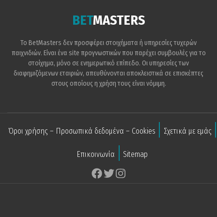
BET
MASTERS
Το BetMasters δεν προσφέρει στοιχήματα ή υπηρεσίες τυχερών
παιχνιδιών. Είναι ένα site προγνωστικών που παρέχει συμβουλές για το
στοίχημα, μόνο σε ενημερωτικό επίπεδο. Οι υπηρεσίες των
διαφημιζόμενων εταιριών, απευθύνονται αποκλειστικά σε επισκέπτες
στους οποίους η χρήση τους είναι νόμιμη.
Όροι χρήσης – Προσωπικά δεδομένα – Cookies
Σχετικά με εμάς
Επικοινωνία
Sitemap