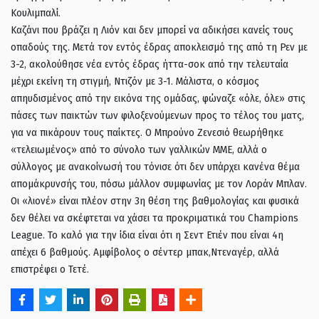
Κουλιμπαλί.
Καζάνι που βράζει η Λιόν και δεν μπορεί να αδικήσει κανείς τους
οπαδούς της. Μετά τον εντός έδρας αποκλεισμό της από τη Ρεν με
3-2, ακολούθησε νέα εντός έδρας ήττα-σοκ από την τελευταία
μέχρι εκείνη τη στιγμή, Ντιζόν με 3-1. Μάλιστα, ο κόσμος
απηυδισμένος από την εικόνα της ομάδας, φώναζε «όλε, όλε» στις
πάσες των παικτών των φιλοξενούμενων προς το τέλος του ματς,
για να πικάρουν τους παίκτες. Ο Μπρούνο Ζενεσιό θεωρήθηκε
«τελειωμένος» από το σύνολο των γαλλικών ΜΜΕ, αλλά ο
σύλλογος με ανακοίνωσή του τόνισε ότι δεν υπάρχει κανένα θέμα
απομάκρυνσής του, πόσω μάλλον συμφωνίας με τον Λοράν Μπλαν.
Οι «λιονέ» είναι πλέον στην 3η θέση της βαθμολογίας και φυσικά
δεν θέλει να σκέφτεται να χάσει τα προκριματικά του Champions
League. Το καλό για την ίδια είναι ότι η Σεντ Ετιέν που είναι 4η
απέχει 6 βαθμούς. Αμφίβολος ο σέντερ μπακ,Ντεναγέρ, αλλά
επιστρέφει ο Τετέ.