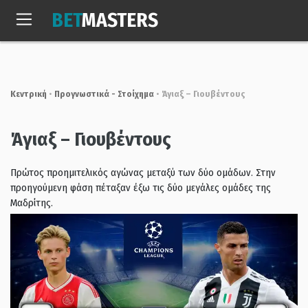
Skip
BET
MASTERS
to
Κυρ, 9 Αυγ. 2026
09:02:18
content
Κεντρική
•
Προγνωστικά - Στοίχημα
•
Άγιαξ – Γιουβέντους
Άγιαξ – Γιουβέντους
Πρώτος προημιτελικός αγώνας μεταξύ των δύο ομάδων. Στην
προηγούμενη φάση πέταξαν έξω τις δύο μεγάλες ομάδες της
Μαδρίτης.