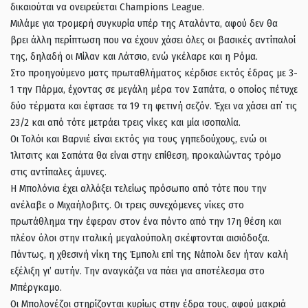
δικαιούται να ονειρεύεται Champions League.
Μιλάμε για τρομερή συγκυρία υπέρ της Αταλάντα, αφού δεν θα
βρει άλλη περίπτωση που να έχουν χάσει όλες οι βασικές αντίπαλοί
της, δηλαδή οι Μίλαν και Λάτσιο, ενώ γκέλαρε και η Ρόμα.
Στο προηγούμενο ματς πρωταθλήματος κέρδισε εκτός έδρας με 3-
1 την Πάρμα, έχοντας σε μεγάλη μέρα τον Σαπάτα, ο οποίος πέτυχε
δύο τέρματα και έφτασε τα 19 τη φετινή σεζόν. Έχει να χάσει απ΄ τις
23/2 και από τότε μετράει τρεις νίκες και μία ισοπαλία.
Οι Τολόι και Βαρνιέ είναι εκτός για τους γηπεδούχους, ενώ οι
Ίλιτσιτς και Σαπάτα θα είναι στην επίθεση, προκαλώντας τρόμο
στις αντίπαλες άμυνες.
Η Μπολόνια έχει αλλάξει τελείως πρόσωπο από τότε που την
ανέλαβε ο Μιχαήλοβιτς. Οι τρεις συνεχόμενες νίκες στο
πρωτάθλημα την έφεραν στον ένα πόντο από την 17η θέση και
πλέον όλοι στην ιταλική μεγαλούπολη σκέφτονται αισιόδοξα.
Πάντως, η χθεσινή νίκη της Έμπολι επί της Νάπολι δεν ήταν καλή
εξέλιξη γι’ αυτήν. Την αναγκάζει να πάει για αποτέλεσμα στο
Μπέργκαμο.
Οι Μπολονέζοι στηρίζονται κυρίως στην έδρα τους, αφού μακριά