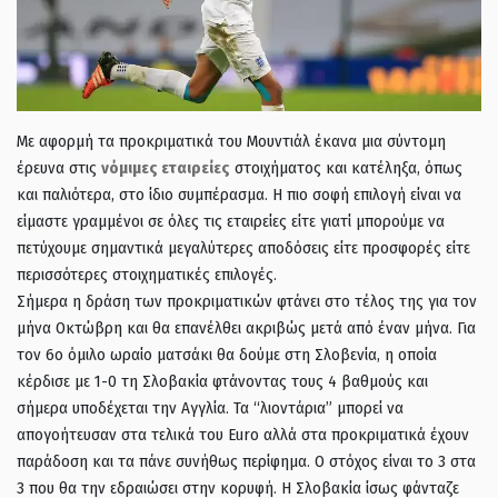
Με αφορμή τα προκριματικά του Μουντιάλ έκανα μια σύντομη
έρευνα στις
νόμιμες εταιρείες
στοιχήματος και κατέληξα, όπως
και παλιότερα, στο ίδιο συμπέρασμα. Η πιο σοφή επιλογή είναι να
είμαστε γραμμένοι σε όλες τις εταιρείες είτε γιατί μπορούμε να
πετύχουμε σημαντικά μεγαλύτερες αποδόσεις είτε προσφορές είτε
περισσότερες στοιχηματικές επιλογές.
Σήμερα η δράση των προκριματικών φτάνει στο τέλος της για τον
μήνα Οκτώβρη και θα επανέλθει ακριβώς μετά από έναν μήνα. Για
τον 6ο όμιλο ωραίο ματσάκι θα δούμε στη Σλοβενία, η οποία
κέρδισε με 1-0 τη Σλοβακία φτάνοντας τους 4 βαθμούς και
σήμερα υποδέχεται την Αγγλία. Τα “λιοντάρια” μπορεί να
απογοήτευσαν στα τελικά του Euro αλλά στα προκριματικά έχουν
παράδοση και τα πάνε συνήθως περίφημα. Ο στόχος είναι το 3 στα
3 που θα την εδραιώσει στην κορυφή. Η Σλοβακία ίσως φάνταζε