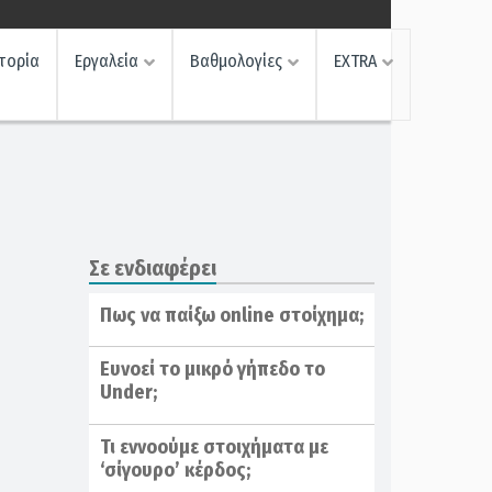
τορία
Εργαλεία
Βαθμολογίες
EXTRA
Σε ενδιαφέρει
Πως να παίξω online στοίχημα;
Ευνοεί το μικρό γήπεδο το
Under;
Τι εννοούμε στοιχήματα με
‘σίγουρο’ κέρδος;