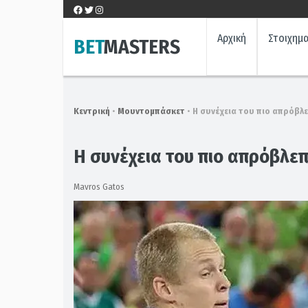
Skip
to
content
Αρχική
Στοιχημα
BET
MASTERS
Κεντρική
•
Μουντομπάσκετ
•
Η συνέχεια του πιο απρόβλ
Η συνέχεια του πιο απρόβλε
Mavros Gatos