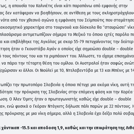
τως, η απουσία του Καλνιέτις είναι κάτι παραπάνω από εμφανής στην
ύνας δεν κατάφεραν να βοηθήσουν, σε αντίθεση με τους σκληροτράχηλου
η νότα από τον χθεσινό αγώνα η εμφάνιση του Σεϊμπούτις που σταμάτησ
 διακοσμητικό χαρακτήρα στο τουρνουά και δύσκολα θα “σταυρώσει” νίκ
 πλασάρισμα αντιμετωπίζουν σήμερα το Μεξικό το όποιο εχτές παρόλο π
ητα και επιβλήθηκε της Αγκόλας με σκορ 55-79 πετυχαίνοντας την δεύτερ
τηση ήταν ο Γκουστάβο Αγιόν ο οποίος είχε σημειώσει double – double
 τους πόντους του και τα ριμπάουντ του. Άλλωστε, το είχαμε επισημάνε
χη να πάρει την τέταρτη θέση του ομίλου. Οι Αυστραλοί ήταν σαφώς ανώτ
εχώρισαν κι άλλοι. Οι Νιούλεϊ με 10, Ντελαβεντόβα με 13 και Μπέινς με 1
ωπίζει την πρωτοπόρο Σλοβενία η όποια πέτυχε μια ακόμα νίκη, αυτή τ
δότησε την πρόκριση της Σλοβενίας στην επόμενη φάση και την Κορέα 
νωση. Ο Άλεν Όμιτς ήταν ο πρωταγωνιστής καθώς είχε double – double
ια», ενώ φυσικά ο Γκόραν Ντάγκιτς δήλωσε πάλι παρών με 22 πόντους. 
ς πρόκρισης με μια νίκη σήμερα, αλλά η Σλοβενία έχει δείξει πολύ σοβ
 χάντικαπ -15.5 και αποδοση 1,9, καθώς και την επικράτηση της Λιθ