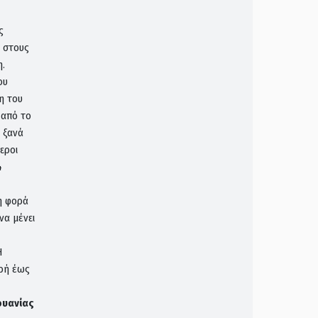
ς
ε στους
η.
ου
η του
 από το
ι ξανά
εροι
4
η φορά
να μένει
Η
αρή έως
ουανίας