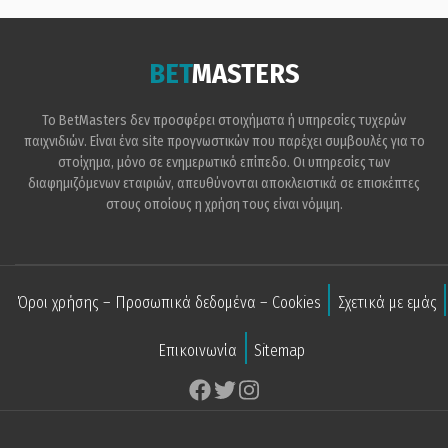
BET
MASTERS
Το BetMasters δεν προσφέρει στοιχήματα ή υπηρεσίες τυχερών
παιχνιδιών. Είναι ένα site προγνωστικών που παρέχει συμβουλές για το
στοίχημα, μόνο σε ενημερωτικό επίπεδο. Οι υπηρεσίες των
διαφημιζόμενων εταιριών, απευθύνονται αποκλειστικά σε επισκέπτες
στους οποίους η χρήση τους είναι νόμιμη.
Όροι χρήσης – Προσωπικά δεδομένα – Cookies
Σχετικά με εμάς
Επικοινωνία
Sitemap