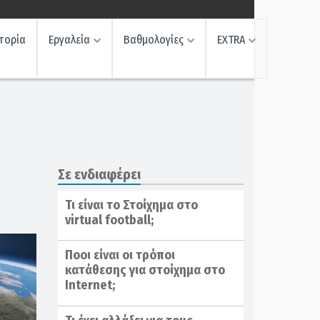
τορία
Εργαλεία
Βαθμολογίες
EXTRA
Σε ενδιαφέρει
Τι είναι το Στοίχημα στο
virtual football;
Ποοι είναι οι τρόποι
κατάθεσης για στοίχημα στο
Internet;