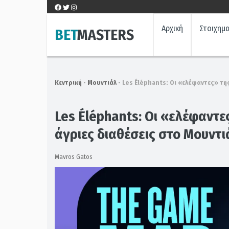
Skip
to
content
Αρχική
Στοιχημα
BET
MASTERS
Κεντρική
•
Μουντιάλ
•
Les Éléphants: Οι «ελέφαντες» τη
Les Éléphants: Οι «ελέφαντ
άγριες διαθέσεις στο Μουντι
Mavros Gatos