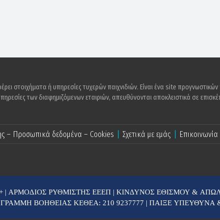
ρει στοιχήματα ή υπηρεσίες τυχερών παιχνιδιών. Είναι ένα site προγνωστικών
υπηρεσίες των διαφημιζόμενων εταιριών, απευθύνονται αποκλειστικά σε επισκέπ
ης – Προσωπικά δεδομένα – Cookies
Σχετικά με εμάς
Επικοινωνία