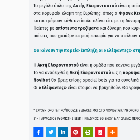
Το μεγάλο όπλο της
Ακτής Ελεφαντοστού
είναι η απί
στα κορυφαία κλαμπ της Ευρώπης, όπως ο
Φρανκ Κεσ
καταστρέψουν κάθε αντίπαλο πλάνο είτε με τη δύναμη
Παίκτες με
απίστευτα τρεξίματα
και δύναμη που κυρι
παίκτες που χρειάζονται μισή ευκαιρία για να στείλουν
Θα κάνουν την πορεία-έκπληξη οι «Ελέφαντες» στη
Η
Ακτή Ελεφαντοστού
είναι η ομάδα που κανένα μεγά
Το να αναδειχθεί η
Ακτή Ελεφαντοστού
ως η
κορυφαί
Novibet
θα βρεις επίσης special bets για τα συνολικά
Οι
«Ελέφαντες»
είναι έτοιμοι να βρυχηθούν. Θα γράψο
*ΙΣΧΥΟΥΝ ΟΡΟΙ & ΠΡΟΫΠΟΘΕΣΕΙΣ ΔΙΑΘΕΣΙΜΟΙ ΣΤΟ NOVIBET.GR/INFO/OROI
21+ | ΑΡΜΟΔΙΟΣ ΡΥΘΜΙΣΤΗΣ ΕΕΕΠ | ΚΙΝΔΥΝΟΣ ΕΘΙΣΜΟΥ & ΑΠΩΛΕΙΑΣ ΠΕΡΙΟΥ