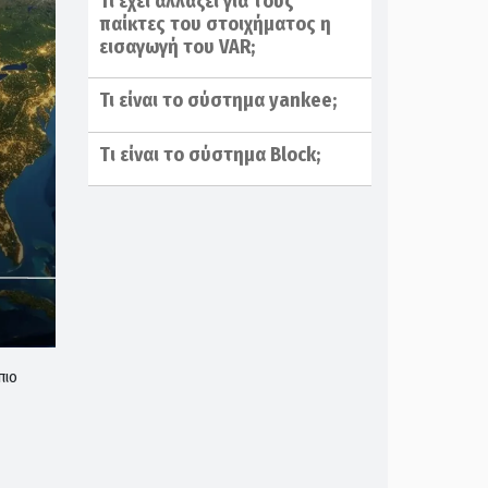
Τι έχει αλλάξει για τους
παίκτες του στοιχήματος η
εισαγωγή του VAR;
Τι είναι το σύστημα yankee;
Tι είναι το σύστημα Block;
πιο