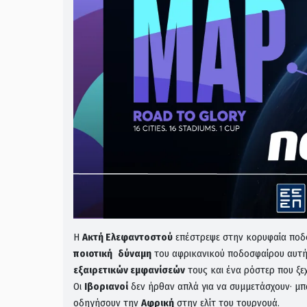
Η
Ακτή Ελεφαντοστού
επέστρεψε στην κορυφαία ποδοσ
ποιοτική
δύναμη
του αφρικανικού ποδοσφαίρου αυτή 
εξαιρετικών εμφανίσεών
τους και ένα ρόστερ που ξεχ
Οι
Ιβοριανοί
δεν ήρθαν απλά για να συμμετάσχουν· μπ
οδηγήσουν την
Αφρική
στην ελίτ του τουρνουά.