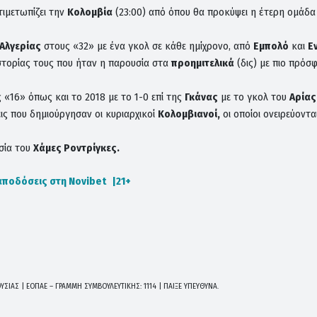
ιμετωπίζει την
Κολομβία
(23:00) από όπου θα προκύψει η έτερη ομάδα
Αλγερίας
στους «32» με ένα γκολ σε κάθε ημίχρονο, από
Εμπολό
και
Ε
ιστορίας τους που ήταν η παρουσία στα
προημιτελικά
(δις) με πιο πρόσ
 «16» όπως και το 2018 με το 1-0 επί της
Γκάνας
με το γκολ του
Αρίας
εις που δημιούργησαν οι κυριαρχικοί
Κολομβιανοί,
οι οποίοι ονειρεύοντα
υσία του
Χάμες Ροντρίγκες.
 αποδόσεις στη Novibet |21+
ΣΙΑΣ | ΕΟΠΑΕ – ΓΡΑΜΜΗ ΣΥΜΒΟΥΛΕΥΤΙΚΗΣ: 1114 | ΠΑΙΞΕ ΥΠΕΥΘΥΝΑ.