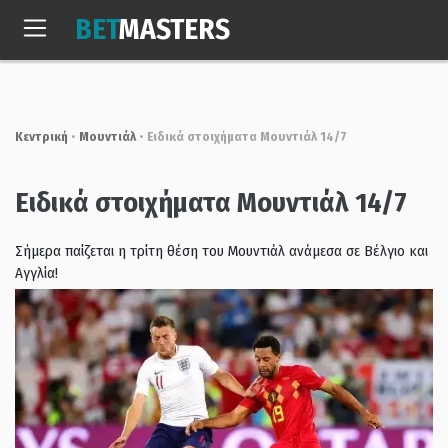
Skip
BET
MASTERS
to
Σαβ, 8 Αυγ. 2026
03:52:09
content
Κεντρική
•
Μουντιάλ
•
Ειδικά στοιχήματα Μουντιάλ 14/7
Ειδικά στοιχήματα Μουντιάλ 14/7
Σήμερα παίζεται η τρίτη θέση του Μουντιάλ ανάμεσα σε Βέλγιο και
Αγγλία!