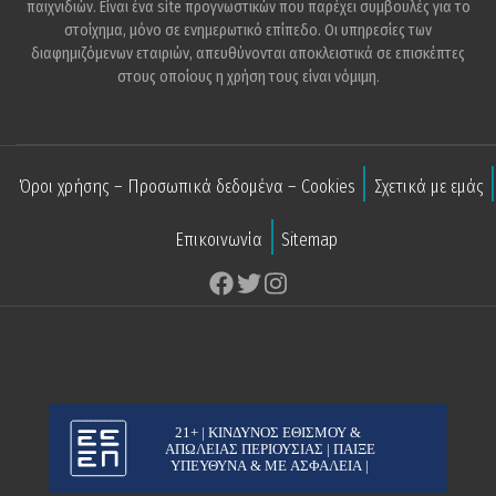
παιχνιδιών. Είναι ένα site προγνωστικών που παρέχει συμβουλές για το
στοίχημα, μόνο σε ενημερωτικό επίπεδο. Οι υπηρεσίες των
διαφημιζόμενων εταιριών, απευθύνονται αποκλειστικά σε επισκέπτες
στους οποίους η χρήση τους είναι νόμιμη.
Όροι χρήσης – Προσωπικά δεδομένα – Cookies
Σχετικά με εμάς
Επικοινωνία
Sitemap