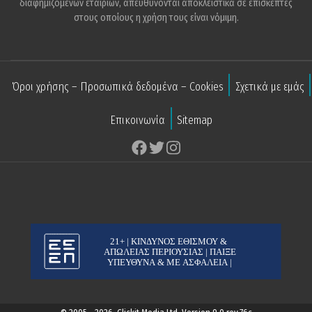
διαφημιζόμενων εταιριών, απευθύνονται αποκλειστικά σε επισκέπτες
στους οποίους η χρήση τους είναι νόμιμη.
Όροι χρήσης – Προσωπικά δεδομένα – Cookies
Σχετικά με εμάς
Επικοινωνία
Sitemap