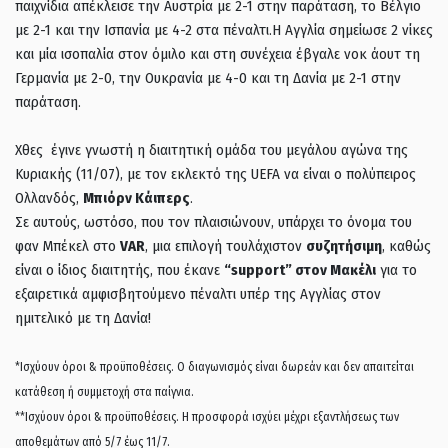
παιχνίδια απέκλεισε την Αυστρία με 2-1 στην παράταση, το Βέλγιο
με 2-1 και την Ισπανία με 4-2 στα πέναλτι.Η Αγγλία σημείωσε 2 νίκες
και μία ισοπαλία στον όμιλο και στη συνέχεια έβγαλε νοκ άουτ τη
Γερμανία με 2-0, την Ουκρανία με 4-0 και τη Δανία με 2-1 στην
παράταση.
Χθες έγινε γνωστή η διαιτητική ομάδα του μεγάλου αγώνα της
Κυριακής (11/07), με τον εκλεκτό της UEFA να είναι ο πολύπειρος
Ολλανδός,
Μπιόρν Κάιπερς
.
Σε αυτούς, ωστόσο, που τον πλαισιώνουν, υπάρχει το όνομα του
φαν Μπέκελ στο
VAR
, μια επιλογή τουλάχιστον
συζητήσιμη
, καθώς
είναι ο ίδιος διαιτητής, που έκανε
“support” στον Μακέλι
για το
εξαιρετικά αμφισβητούμενο πέναλτι υπέρ της Αγγλίας στον
ημιτελικό με τη Δανία!
*​Ισχύουν όροι & προϋποθέσεις. Ο διαγωνισμός είναι δωρεάν και δεν απαιτείται
κατάθεση ή συμμετοχή στα παίγνια.
**Ισχύουν όροι & προϋποθέσεις. Η προσφορά ισχύει μέχρι εξαντλήσεως των
αποθεμάτων από 5/7 έως 11/7.