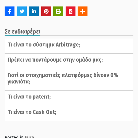
Σε ενδιαφέρει
Τι είναι το σύστημα Arbitrage;
Πρέπει να ποντάρουμε στην ομάδα μας;
Γιατί οι στοιχηματικές πλατφόρμες δίνουν 0%
γκανιότα;
Τι είναι το patent;
Τι είναι το Cash Out;
Posted in
Euro