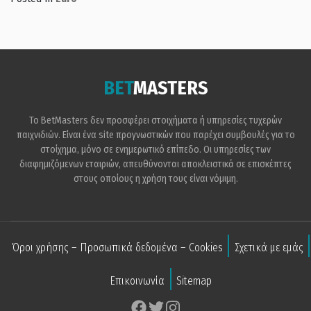
BET
MASTERS
Το BetMasters δεν προσφέρει στοιχήματα ή υπηρεσίες τυχερών
παιχνιδιών. Είναι ένα site προγνωστικών που παρέχει συμβουλές για το
στοίχημα, μόνο σε ενημερωτικό επίπεδο. Οι υπηρεσίες των
διαφημιζόμενων εταιριών, απευθύνονται αποκλειστικά σε επισκέπτες
στους οποίους η χρήση τους είναι νόμιμη.
Όροι χρήσης – Προσωπικά δεδομένα – Cookies
Σχετικά με εμάς
Επικοινωνία
Sitemap