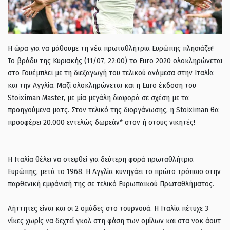
Η ώρα για να μάθουμε τη νέα πρωταθλήτρια Ευρώπης πλησιάζει!
Το βράδυ της Κυριακής (11/07, 22:00) το Euro 2020 ολοκληρώνεται
στο Γουέμπλεϊ με τη διεξαγωγή του τελικού ανάμεσα στην Ιταλία
και την Αγγλία. Μαζί ολοκληρώνεται και η Euro έκδοση του
Stoiximan Master, με μία μεγάλη διαφορά σε σχέση με τα
προηγούμενα ματς. Στον τελικό της διοργάνωσης, η Stoiximan θα
προσφέρει 20.000 εντελώς δωρεάν* στον ή στους νικητές!
Η Ιταλία θέλει να στεφθεί για δεύτερη φορά πρωταθλήτρια
Ευρώπης, μετά το 1968. Η Αγγλία κυνηγάει το πρώτο τρόπαιο στην
παρθενική εμφάνισή της σε τελικό Ευρωπαϊκού Πρωταθλήματος.
Αήττητες είναι και οι 2 ομάδες στο τουρνουά. Η Ιταλία πέτυχε 3
νίκες χωρίς να δεχτεί γκολ στη φάση των ομίλων και στα νοκ άουτ