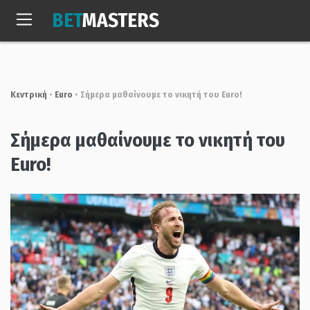
Skip
BET
MASTERS
to
Κυρ, 9 Αυγ. 2026
09:34:12
content
Κεντρική
•
Euro
•
Σήμερα μαθαίνουμε το νικητή του Euro!
Σήμερα μαθαίνουμε το νικητή του
Euro!