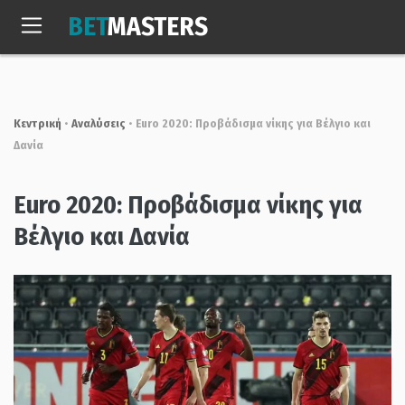
Skip
BET
MASTERS
to
Σαβ, 8 Αυγ. 2026
18:19:13
content
Κεντρική
•
Αναλύσεις
•
Euro 2020: Προβάδισμα νίκης για Βέλγιο και
Δανία
Euro 2020: Προβάδισμα νίκης για
Βέλγιο και Δανία