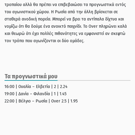
τροπαίου αλλά θα πρέπει να επιβεβαιώσει τα προγνωστικά εντός
του αγωνιστικού χώρου. Η Ρωσία από την άλλη βρίσκεται σε
σταθερά ανοδική πορεία. Μπορεί να βρει τα αντίπαλα δίχτυα και
νομίζω ότι θα δούμε ένα ανοικτό παιχνίδι. Το Over πληρώνει καλά
και θεωρώ ότι έχει πολλές πιθανότητες να εμφανιστεί αν σκεφτώ
τον τρόπο που αγωνίζονται οι δύο ομάδες.
Τα προγνωστικά μου
16:00 | Ουαλία – Ελβετία | 2 | 2.24
19:00 | Δανία – Φιλανδία | 1 | 1.45
22:00 | Βέλγιο – Ρωσία | Over 2.5 | 1.95