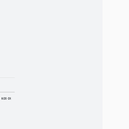
και οι