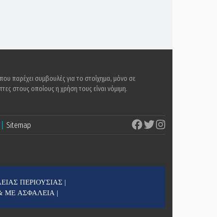
 που παρέχει συμβουλές για το στοίχημα, μόνο σε
τες στους οποίους η χρήση τους είναι νόμιμη.
Sitemap