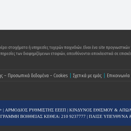
ρει στοιχήματα ή υπηρεσίες τυχερών παιχνιδιών. Είναι ένα site προγνωστικών
υπηρεσίες των διαφημιζόμενων εταιριών, απευθύνονται αποκλειστικά σε επισκέπ
ης – Προσωπικά δεδομένα – Cookies
Σχετικά με εμάς
Επικοινωνία