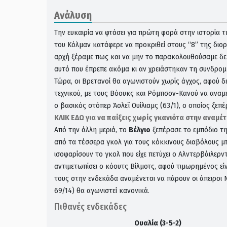
Ανάλυση
Tην ευκαιρία να φτάσει για πρώτη φορά στην ιστορία 
του
Κόλμαν κατάφερε να προκριθεί στους “8” της διορ
αρχή ξέραμε πως και να μην το παρακολουθούσαμε δε 
αυτό που έπρεπε ακόμα κι αν χρειάστηκαν τη συνδρομή
Τώρα, οι Βρετανοί θα αγωνιστούν χωρίς άγχος, αφού δε
τεχνικού, με τους Βόουκς και Ρόμπσον-Κανού να αναμε
ο βασικός στόπερ Άσλεϊ Ουίλιαμς (63/1), ο οποίος ξε
ΚΛΙΚ ΕΔΩ για να παίξεις χωρίς γκανιότα στην αναμέ
Από την άλλη μεριά, το
Βέλγιο
ξεπέρασε το εμπόδιο τη
από τα τέσσερα γκολ για τους κόκκινους διαβόλους μπή
ισοφαρίσουν το γκολ που είχε πετύχει ο Αλντερβάιλερν
αντιμετωπίσει ο κόουτς Βίλμοτς, αφού τιμωρημένος είν
τους στην ενδεκάδα αναμένεται να πάρουν οι άπειροι Ντ
69/14) θα αγωνιστεί κανονικά.
Πιθανές ενδεκάδες
Oυαλία (3-5-2)