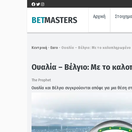
Skip
to
content
Αρχική
Στοιχημα
BET
MASTERS
Κεντρική
•
Euro
•
Ουαλία – Βέλγιο: Με το καλοπληρωμέν
Ουαλία – Βέλγιο: Με το κα
The Prophet
Ουαλία και Βέλγιο συγκρούονται απόψε για μια θέση στ