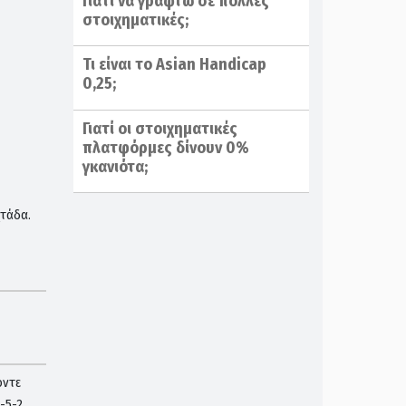
Γιατί να γραφτώ σε πολλές
στοιχηματικές;
Τι είναι το Asian Handicap
0,25;
Γιατί οι στοιχηματικές
πλατφόρμες δίνουν 0%
γκανιότα;
χτάδα.
όντε
-5-2