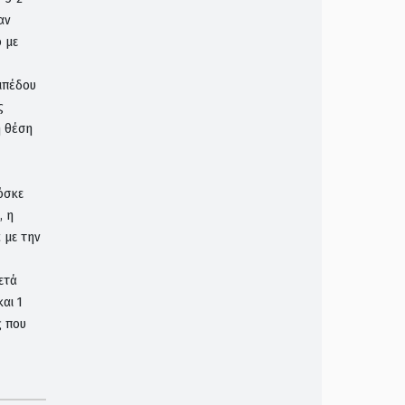
αν
 με
πιπέδου
ς
η θέση
όσκε
, η
 με την
ετά
αι 1
ς που