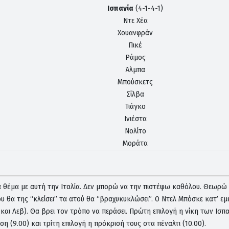
Ισπανία
(4-1-4-1)
Ντε Χέα
Χουανφράν
Πικέ
Ράμος
Άλμπα
Μπούσκετς
Σίλβα
Τιάγκο
Ινιέστα
Νολίτο
Μοράτα
α θέμα με αυτή την Ιταλία. Δεν μπορώ να την πιστέψω καθόλου. Θεωρώ 
υ θα της “κλείσει” τα ατού θα “βραχυκυκλώσει”. Ο Ντελ Μπόσκε κατ’ εμέ
αι Λεβ). Θα βρει τον τρόπο να περάσει. Πρώτη επιλογή η νίκη των Ισπ
η (9.00) και τρίτη επιλογή η πρόκρισή τους στα πέναλτι (10.00).