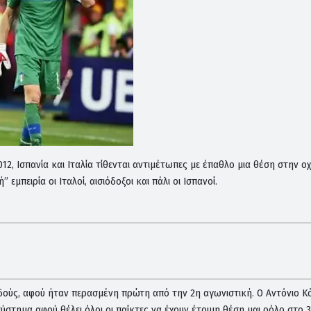
2012, Ισπανία και Ιταλία τίθενται αντιμέτωπες με έπαθλο μια θέση στην ο
πειρία οι Ιταλοί, αισιόδοξοι και πάλι οι Ισπανοί.
νδούς, αφού ήταν περασμένη πρώτη από την 2η αγωνιστική. Ο Αντόνιο Κ
σύστημα αφού θέλει όλοι οι παίκτες να έχουν έτοιμη θέση μαι ρόλο στο 3