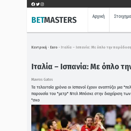
Skip
to
content
Αρχική
Στοιχημα
BET
MASTERS
Κεντρική
•
Euro
•
Ιταλία – Ισπανία: Με όπλο την παράδοση
Ιταλία – Ισπανία: Με όπλο τ
Mavros Gatos
Τα τελευταία χρόνια οι Ισπανοί έχουν αναπτύξει μια "π
παρουσία του "μετρ" Ντελ Μπόσκε στην διαχείριση των
"σκο